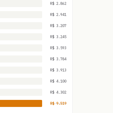
R$
2.862
R$
2.941
R$
3.207
R$
3.245
R$
3.593
R$
3.784
R$
3.913
R$
4.100
R$
4.302
R$
9.519