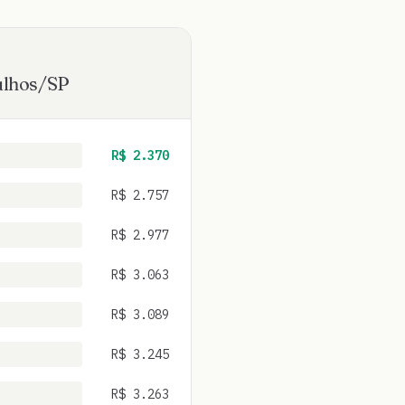
lhos
/
SP
R$
2.370
R$
2.757
R$
2.977
R$
3.063
R$
3.089
R$
3.245
R$
3.263