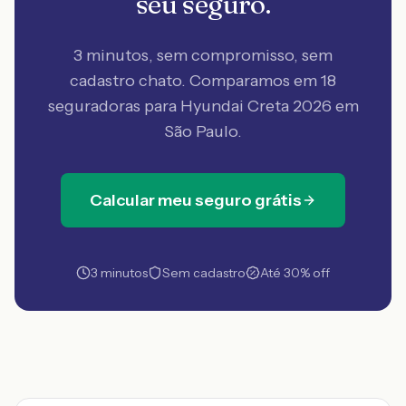
seu seguro.
3 minutos, sem compromisso, sem
cadastro chato. Comparamos em 18
seguradoras
para Hyundai Creta 2026 em
São Paulo
.
Calcular meu seguro grátis
3 minutos
Sem cadastro
Até 30% off