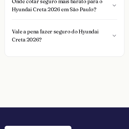
Onde cotar seguro mais barato para o
Hyundai Creta 2026 em São Paulo?
Vale a pena fazer seguro do Hyundai
Creta 2026?