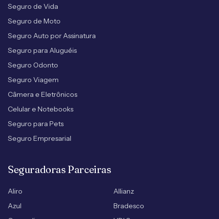
Seguro de Vida
Seguro de Moto
Seguro Auto por Assinatura
Seguro para Aluguéis
Seguro Odonto
Seguro Viagem
Câmera e Eletrônicos
Celular e Notebooks
Seguro para Pets
Seguro Empresarial
Seguradoras Parceiras
Aliro
Allianz
Azul
Bradesco