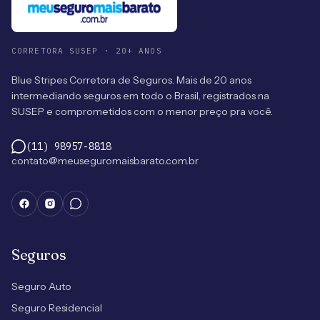
CORRETORA SUSEP · 20+ ANOS
Blue Stripes Corretora de Seguros. Mais de 20 anos
intermediando seguros em todo o Brasil, registrados na
SUSEP e comprometidos com o menor preço pra você.
(11) 98957-8818
contato@meuseguromaisbarato.com.br
Seguros
Seguro Auto
Seguro Residencial