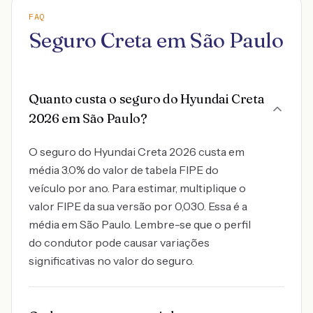
FAQ
Seguro Creta em São Paulo
Quanto custa o seguro do Hyundai Creta
2026 em São Paulo?
O seguro do Hyundai Creta 2026 custa em
média 3.0% do valor de tabela FIPE do
veículo por ano. Para estimar, multiplique o
valor FIPE da sua versão por 0,030. Essa é a
média em São Paulo. Lembre-se que o perfil
do condutor pode causar variações
significativas no valor do seguro.