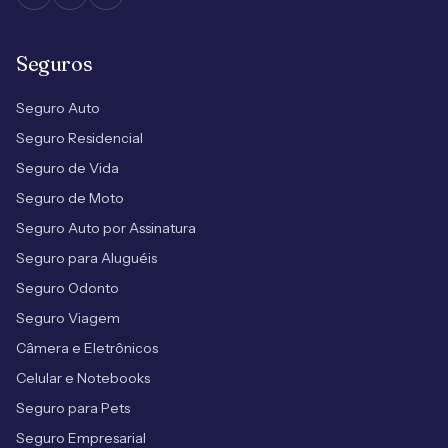
Seguros
Seguro Auto
Seguro Residencial
Seguro de Vida
Seguro de Moto
Seguro Auto por Assinatura
Seguro para Aluguéis
Seguro Odonto
Seguro Viagem
Câmera e Eletrônicos
Celular e Notebooks
Seguro para Pets
Seguro Empresarial