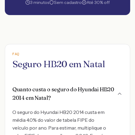
3 minutos
Sem cadastro
Até 30% off
FAQ
Seguro HB20 em Natal
Quanto custa o seguro do Hyundai HB20
2014 em Natal?
O seguro do Hyundai HB20 2014 custa em
média 4.0% do valor de tabela FIPE do
veículo por ano. Para estimar, multiplique o