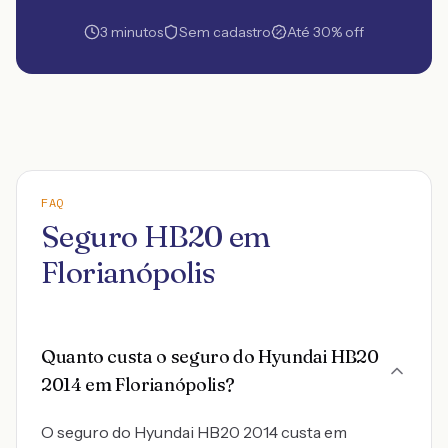
3 minutos
Sem cadastro
Até 30% off
FAQ
Seguro HB20 em
Florianópolis
Quanto custa o seguro do Hyundai HB20
2014 em Florianópolis?
O seguro do Hyundai HB20 2014 custa em