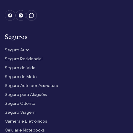
Seguros
Seguro Auto
Seguro Residencial
Seguro de Vida
Seguro de Moto
Seguro Auto por Assinatura
Seguro para Aluguéis
Seguro Odonto
Seguro Viagem
Câmera e Eletrônicos
Celular e Notebooks