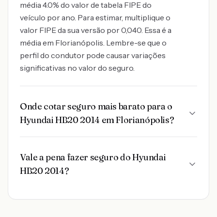
média 4.0% do valor de tabela FIPE do
veículo por ano. Para estimar, multiplique o
valor FIPE da sua versão por 0,040. Essa é a
média em Florianópolis. Lembre-se que o
perfil do condutor pode causar variações
significativas no valor do seguro.
Onde cotar seguro mais barato para o
Hyundai HB20 2014 em Florianópolis?
Vale a pena fazer seguro do Hyundai
HB20 2014?