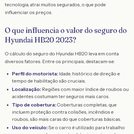
tecnologia, atrai muitos segurados, o que pode
influenciar os preços.
O que influencia o valor do seguro do
Hyundai HB20 2023?
O cálculo do seguro do Hyundai HB20 leva em conta
diversos fatores. Entre os principais, destacam-se:
Perfil do motorista:
Idade, histórico de direção e
tempo de habilitação são cruciais.
Localização:
Regiões com maior índice de roubos ou
acidentes costumam ter seguros mais caros.
Tipo de cobertura:
Coberturas completas, que
incluem proteção contra colisões, incêndios e
roubos, são mais caras do que coberturas básicas.
Uso do veículo:
Se o carro é utilizado para trabalho