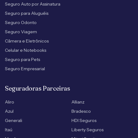
Seguro Auto por Assinatura
Seguro para Aluguéis
Seguro Odonto
Seguro Viagem
Câmera e Eletrônicos
Celular e Notebooks
Seguro para Pets
Seguro Empresarial
Seguradoras Parceiras
Aliro
Allianz
Azul
Bradesco
Generali
HDI Seguros
Itaú
Liberty Seguros