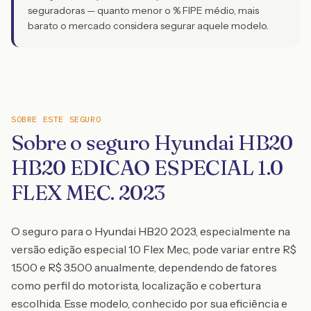
seguradoras — quanto menor o % FIPE médio, mais
barato o mercado considera segurar aquele modelo.
SOBRE ESTE SEGURO
Sobre o seguro Hyundai HB20
HB20 EDICAO ESPECIAL 1.0
FLEX MEC. 2023
O seguro para o Hyundai HB20 2023, especialmente na
versão edição especial 1.0 Flex Mec, pode variar entre R$
1.500 e R$ 3.500 anualmente, dependendo de fatores
como perfil do motorista, localização e cobertura
escolhida. Esse modelo, conhecido por sua eficiência e