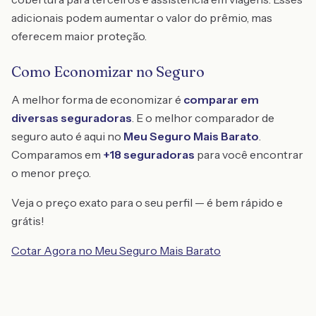
adicionais podem aumentar o valor do prêmio, mas
oferecem maior proteção.
Como Economizar no Seguro
A melhor forma de economizar é
comparar em
diversas seguradoras
. E o melhor comparador de
seguro auto é aqui no
Meu Seguro Mais Barato
.
Comparamos em
+18 seguradoras
para você encontrar
o menor preço.
Veja o preço exato para o seu perfil — é bem rápido e
grátis!
Cotar Agora no Meu Seguro Mais Barato