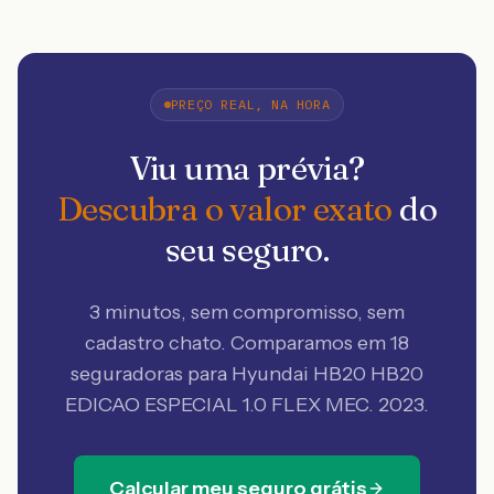
PREÇO REAL, NA HORA
Viu uma prévia?
Descubra o valor exato
do
seu seguro.
3 minutos, sem compromisso, sem
cadastro chato. Comparamos em 18
seguradoras
para Hyundai HB20 HB20
EDICAO ESPECIAL 1.0 FLEX MEC. 2023
.
Calcular meu seguro grátis