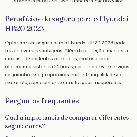
ou apenas para lazer, isso também impacta o valor.
Benefícios do seguro para o Hyundai
HB20 2023
Optar por um seguro para o Hyundai HB20 2023 pode
trazer diversas vantagens. Além da proteção financeira
em caso de acidentes ou roubos, muitos planos
oferecem assistência 24 horas, carro reserva e serviços
de guincho. Isso proporciona maior tranquilidade ao
motorista, especialmente em situações inesperadas.
Perguntas frequentes
Qual a importância de comparar diferentes
seguradoras?