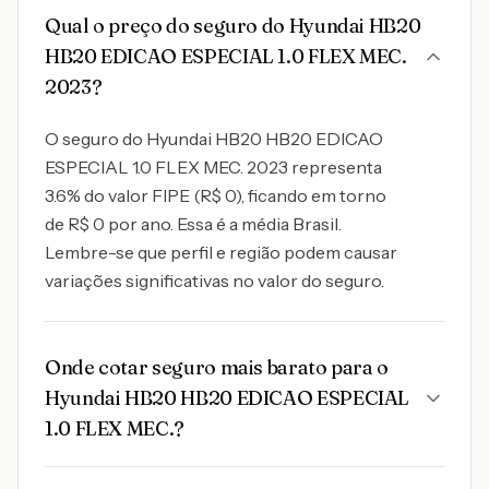
Qual o preço do seguro do Hyundai HB20
HB20 EDICAO ESPECIAL 1.0 FLEX MEC.
2023?
O seguro do Hyundai HB20 HB20 EDICAO
ESPECIAL 1.0 FLEX MEC. 2023 representa
3.6% do valor FIPE (R$ 0), ficando em torno
de R$ 0 por ano. Essa é a média Brasil.
Lembre-se que perfil e região podem causar
variações significativas no valor do seguro.
Onde cotar seguro mais barato para o
Hyundai HB20 HB20 EDICAO ESPECIAL
1.0 FLEX MEC.?