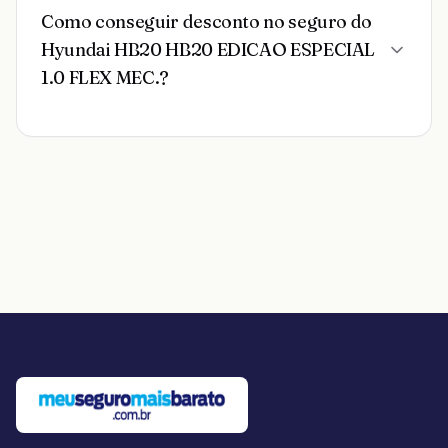
Como conseguir desconto no seguro do
Hyundai HB20 HB20 EDICAO ESPECIAL
1.0 FLEX MEC.?