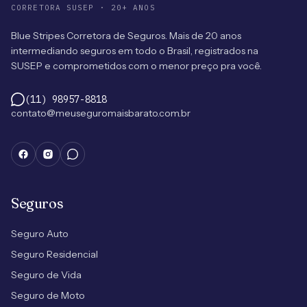
CORRETORA SUSEP · 20+ ANOS
Blue Stripes Corretora de Seguros. Mais de 20 anos
intermediando seguros em todo o Brasil, registrados na
SUSEP e comprometidos com o menor preço pra você.
(11) 98957-8818
contato@meuseguromaisbarato.com.br
Seguros
Seguro Auto
Seguro Residencial
Seguro de Vida
Seguro de Moto