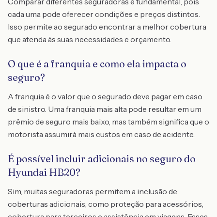
Comparar diferentes seguradoras é fundamental, pois
cada uma pode oferecer condições e preços distintos.
Isso permite ao segurado encontrar a melhor cobertura
que atenda às suas necessidades e orçamento.
O que é a franquia e como ela impacta o
seguro?
A franquia é o valor que o segurado deve pagar em caso
de sinistro. Uma franquia mais alta pode resultar em um
prêmio de seguro mais baixo, mas também significa que o
motorista assumirá mais custos em caso de acidente.
É possível incluir adicionais no seguro do
Hyundai HB20?
Sim, muitas seguradoras permitem a inclusão de
coberturas adicionais, como proteção para acessórios,
cobertura para terceiros e assistência em viagens. Esses