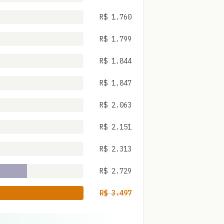
R$
1.760
R$
1.799
R$
1.844
R$
1.847
R$
2.063
R$
2.151
R$
2.313
R$
2.729
R$
3.497