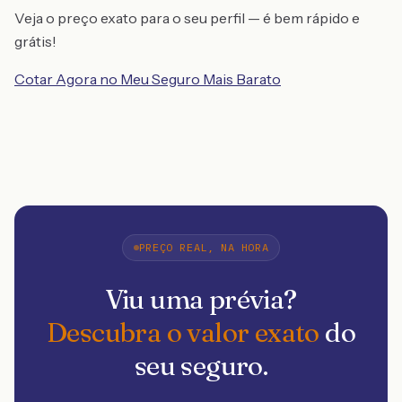
Veja o preço exato para o seu perfil — é bem rápido e
grátis!
Cotar Agora no Meu Seguro Mais Barato
PREÇO REAL, NA HORA
Viu uma prévia?
Descubra o valor exato
do
seu seguro.