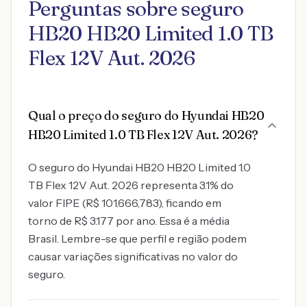
Perguntas sobre seguro
HB20 HB20 Limited 1.0 TB
Flex 12V Aut. 2026
Qual o preço do seguro do Hyundai HB20
HB20 Limited 1.0 TB Flex 12V Aut. 2026?
O seguro do Hyundai HB20 HB20 Limited 1.0
TB Flex 12V Aut. 2026 representa 3.1% do
valor FIPE (R$ 101.666,783), ficando em
torno de R$ 3.177 por ano. Essa é a média
Brasil. Lembre-se que perfil e região podem
causar variações significativas no valor do
seguro.