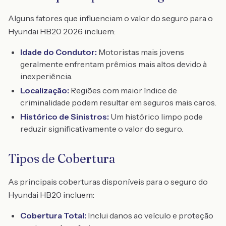
Alguns fatores que influenciam o valor do seguro para o
Hyundai HB20 2026 incluem:
Idade do Condutor:
Motoristas mais jovens
geralmente enfrentam prêmios mais altos devido à
inexperiência.
Localização:
Regiões com maior índice de
criminalidade podem resultar em seguros mais caros.
Histórico de Sinistros:
Um histórico limpo pode
reduzir significativamente o valor do seguro.
Tipos de Cobertura
As principais coberturas disponíveis para o seguro do
Hyundai HB20 incluem:
Cobertura Total:
Inclui danos ao veículo e proteção