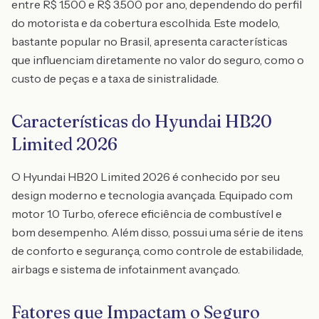
entre R$ 1.500 e R$ 3.500 por ano, dependendo do perfil
do motorista e da cobertura escolhida. Este modelo,
bastante popular no Brasil, apresenta características
que influenciam diretamente no valor do seguro, como o
custo de peças e a taxa de sinistralidade.
Características do Hyundai HB20
Limited 2026
O Hyundai HB20 Limited 2026 é conhecido por seu
design moderno e tecnologia avançada. Equipado com
motor 1.0 Turbo, oferece eficiência de combustível e
bom desempenho. Além disso, possui uma série de itens
de conforto e segurança, como controle de estabilidade,
airbags e sistema de infotainment avançado.
Fatores que Impactam o Seguro