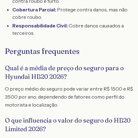
contra roubo e furto.
Cobertura Parcial:
Protege contra danos, mas não
cobre roubo.
Responsabilidade Civil:
Cobre danos causados a
terceiros.
Perguntas frequentes
Qual é a média de preço do seguro para o
Hyundai HB20 2026?
O preço médio do seguro pode variar entre R$ 1.500 e R$
3.500 por ano, dependendo de fatores como perfil do
motorista e localização.
O que influencia o valor do seguro do HB20
Limited 2026?