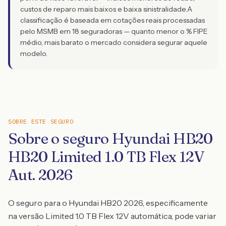
custos de reparo mais baixos e baixa sinistralidade.
A
classificação é baseada em cotações reais processadas
pelo MSMB em 18 seguradoras — quanto menor o % FIPE
médio, mais barato o mercado considera segurar aquele
modelo.
SOBRE ESTE SEGURO
Sobre o seguro Hyundai HB20
HB20 Limited 1.0 TB Flex 12V
Aut. 2026
O seguro para o Hyundai HB20 2026, especificamente
na versão Limited 1.0 TB Flex 12V automática, pode variar