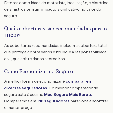
Fatores como idade do motorista, localização, e histórico
de sinistros têm um impacto significativo no valor do
seguro.
Quais coberturas são recomendadas para o
HB20?
As coberturas recomendadas incluem a cobertura total,
que protege contra danos e roubo, e a responsabilidade
civil, que cobre danos a terceiros.
Como Economizar no Seguro
A melhor forma de economizar é
comparar em
diversas seguradoras
. E o melhor comparador de
seguro auto é aqui no
Meu Seguro Mais Barato
.
Comparamos em
+18 seguradoras
para você encontrar
o menor preço.