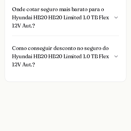
Onde cotar seguro mais barato para o
Hyundai HB20 HB20 Limited 1.0 TB Flex
12V Aut.?
Como conseguir desconto no seguro do
Hyundai HB20 HB20 Limited 1.0 TB Flex
12V Aut.?