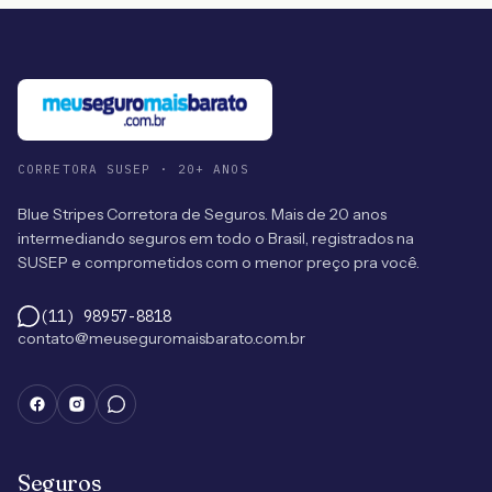
CORRETORA SUSEP · 20+ ANOS
Blue Stripes Corretora de Seguros. Mais de 20 anos
intermediando seguros em todo o Brasil, registrados na
SUSEP e comprometidos com o menor preço pra você.
(11) 98957-8818
contato@meuseguromaisbarato.com.br
Seguros