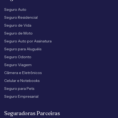
Seguro Auto
Seguro Residencial
Seguro de Vida
Seguro de Moto
Seguro Auto por Assinatura
Seguro para Aluguéis
Seguro Odonto
Seguro Viagem
Câmera e Eletrônicos
Celular e Notebooks
Seguro para Pets
Seguro Empresarial
Seguradoras Parceiras