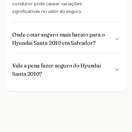
condutor pode causar variações
significativas no valor do seguro.
Onde cotar seguro mais barato para o
Hyundai Santa 2010 em Salvador?
Vale a pena fazer seguro do Hyundai
Santa 2010?