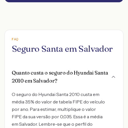
FAQ
Seguro Santa em Salvador
Quanto custa o seguro do Hyundai Santa
2010 em Salvador?
O seguro do Hyundai Santa 2010 custa em
média 3.5% do valor de tabela FIPE do veículo
por ano. Para estimar, multiplique o valor
FIPE da sua versão por 0,035. Essa é a média
em Salvador. Lembre-se que o perfil do