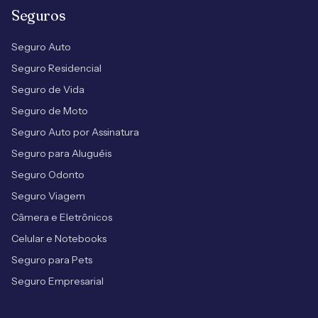
Seguros
Seguro Auto
Seguro Residencial
Seguro de Vida
Seguro de Moto
Seguro Auto por Assinatura
Seguro para Aluguéis
Seguro Odonto
Seguro Viagem
Câmera e Eletrônicos
Celular e Notebooks
Seguro para Pets
Seguro Empresarial