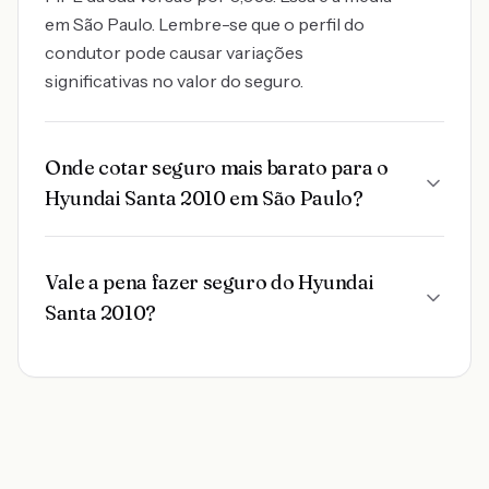
em São Paulo. Lembre-se que o perfil do
condutor pode causar variações
significativas no valor do seguro.
Onde cotar seguro mais barato para o
Hyundai Santa 2010 em São Paulo?
Vale a pena fazer seguro do Hyundai
Santa 2010?