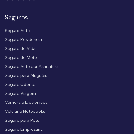
Seguros
Seguro Auto
Seguro Residencial
Seguro de Vida
Seguro de Moto
Seguro Auto por Assinatura
Seguro para Aluguéis
Seguro Odonto
Seguro Viagem
Câmera e Eletrônicos
Celular e Notebooks
Seguro para Pets
Seguro Empresarial