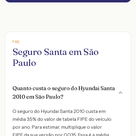
FAQ
Seguro Santa em São
Paulo
Quanto custa o seguro do Hyundai Santa
2010 em São Paulo?
O seguro do Hyundai Santa 2010 custa em
média 3.5% do valor de tabela FIPE do veículo
por ano. Para estimar, multiplique o valor
FIPE da sua versão por 0,035. Essa é a média