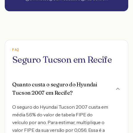
FAQ
Seguro Tucson em Recife
Quanto custa o seguro do Hyundai
Tucson 2007 em Recife?
O seguro do Hyundai Tucson 2007 custa em
média 5.6% do valor de tabela FIPE do
veículo por ano. Para estimar, multiplique o
valor FIPE da sua versão por 0,056. Essa é a