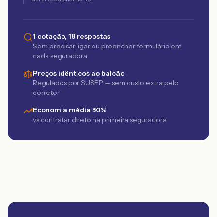
1 cotação, 18 respostas
Sem precisar ligar ou preencher formulário em
cada seguradora
Preços idênticos ao balcão
Regulados por SUSEP — sem custo extra pelo
corretor
Economia média 30%
vs contratar direto na primeira seguradora