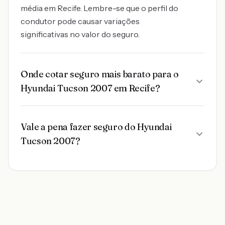
média em Recife. Lembre-se que o perfil do
condutor pode causar variações
significativas no valor do seguro.
Onde cotar seguro mais barato para o
Hyundai Tucson 2007 em Recife?
Vale a pena fazer seguro do Hyundai
Tucson 2007?