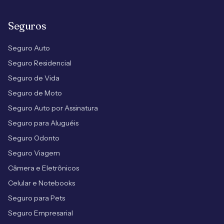
Seguros
Seguro Auto
Seguro Residencial
Seguro de Vida
Seguro de Moto
Seguro Auto por Assinatura
Seguro para Aluguéis
Seguro Odonto
Seguro Viagem
Câmera e Eletrônicos
Celular e Notebooks
Seguro para Pets
Seguro Empresarial