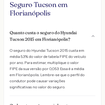
Seguro Tucson em
Florianópolis
Quanto custa o seguro do Hyundai
Tucson 2015 em Florianópolis?
O seguro do Hyundai Tucson 2015 custa em
média 5.3% do valor de tabela FIPE do veículo
por ano. Para estimar, multiplique o valor
FIPE da sua versão por 0,053. Essa é a média
em Florianópolis. Lembre-se que o perfil do
condutor pode causar variações
significativas no valor do seguro.