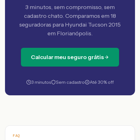
3 minutos, sem compromisso, sem
cadastro chato. Comparamos em 18
seguradoras
para Hyundai Tucson 2015
em Florianópolis
.
Calcular meu seguro grátis
3 minutos
Sem cadastro
Até 30% off
FAQ