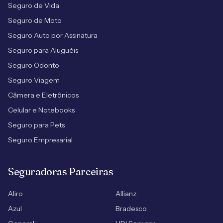
Seguro de Vida
Seguro de Moto
Seguro Auto por Assinatura
Seguro para Aluguéis
Seguro Odonto
Seguro Viagem
Câmera e Eletrônicos
Celular e Notebooks
Seguro para Pets
Seguro Empresarial
Seguradoras Parceiras
Aliro
Allianz
Azul
Bradesco