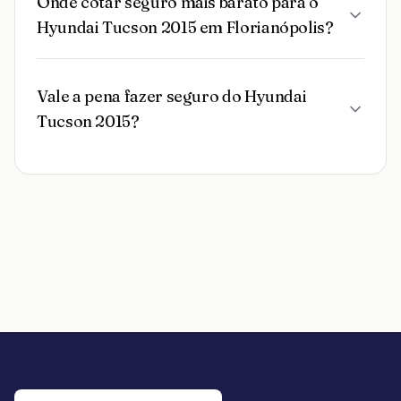
Onde cotar seguro mais barato para o
Hyundai Tucson 2015 em Florianópolis?
Vale a pena fazer seguro do Hyundai
Tucson 2015?