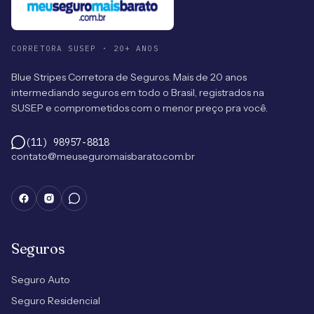
CORRETORA SUSEP · 20+ ANOS
Blue Stripes Corretora de Seguros. Mais de 20 anos
intermediando seguros em todo o Brasil, registrados na
SUSEP e comprometidos com o menor preço pra você.
(11) 98957-8818
contato@meuseguromaisbarato.com.br
Seguros
Seguro Auto
Seguro Residencial