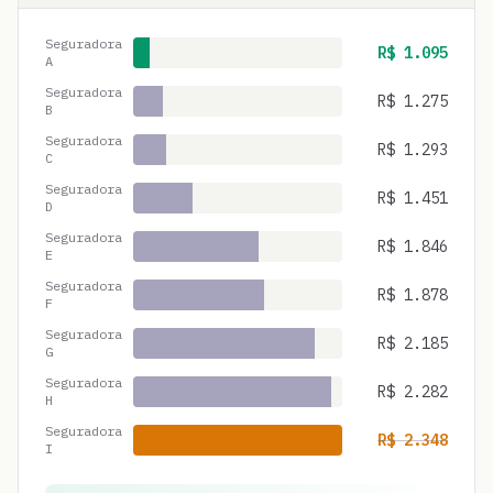
Seguradora
R$
1.095
A
Seguradora
R$
1.275
B
Seguradora
R$
1.293
C
Seguradora
R$
1.451
D
Seguradora
R$
1.846
E
Seguradora
R$
1.878
F
Seguradora
R$
2.185
G
Seguradora
R$
2.282
H
Seguradora
R$
2.348
I