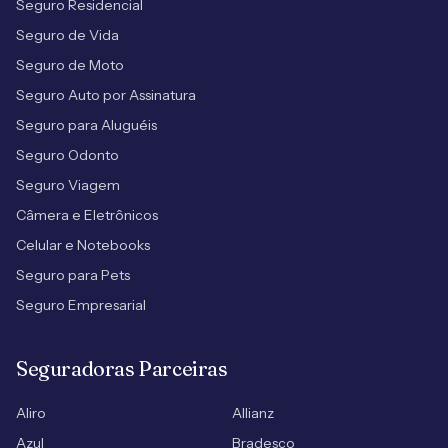
Seguro Residencial
Seguro de Vida
Seguro de Moto
Seguro Auto por Assinatura
Seguro para Aluguéis
Seguro Odonto
Seguro Viagem
Câmera e Eletrônicos
Celular e Notebooks
Seguro para Pets
Seguro Empresarial
Seguradoras Parceiras
Aliro
Allianz
Azul
Bradesco