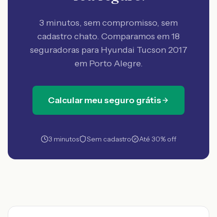
3 minutos, sem compromisso, sem
cadastro chato. Comparamos em 18
seguradoras
para Hyundai Tucson 2017
em Porto Alegre
.
Calcular meu seguro grátis
3 minutos
Sem cadastro
Até 30% off