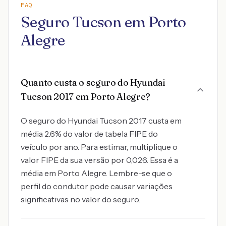
FAQ
Seguro Tucson em Porto
Alegre
Quanto custa o seguro do Hyundai
Tucson 2017 em Porto Alegre?
O seguro do Hyundai Tucson 2017 custa em
média 2.6% do valor de tabela FIPE do
veículo por ano. Para estimar, multiplique o
valor FIPE da sua versão por 0,026. Essa é a
média em Porto Alegre. Lembre-se que o
perfil do condutor pode causar variações
significativas no valor do seguro.