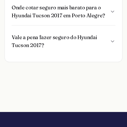
Onde cotar seguro mais barato para o
Hyundai Tucson 2017 em Porto Alegre?
Vale a pena fazer seguro do Hyundai
Tucson 2017?