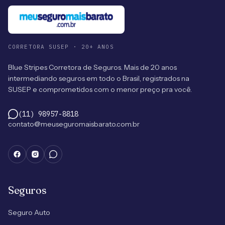
CORRETORA SUSEP · 20+ ANOS
Blue Stripes Corretora de Seguros. Mais de 20 anos
intermediando seguros em todo o Brasil, registrados na
SUSEP e comprometidos com o menor preço pra você.
(11) 98957-8818
contato@meuseguromaisbarato.com.br
Seguros
Seguro Auto