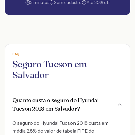
3 minutos
Sem cadastro
Até 30% off
FAQ
Seguro Tucson em
Salvador
Quanto custa o seguro do Hyundai
Tucson 2018 em Salvador?
O seguro do Hyundai Tucson 2018 custa em
média 2.8% do valor de tabela FIPE do