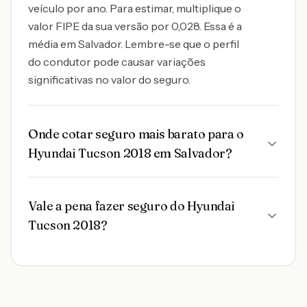
veículo por ano. Para estimar, multiplique o
valor FIPE da sua versão por 0,028. Essa é a
média em Salvador. Lembre-se que o perfil
do condutor pode causar variações
significativas no valor do seguro.
Onde cotar seguro mais barato para o
Hyundai Tucson 2018 em Salvador?
Vale a pena fazer seguro do Hyundai
Tucson 2018?