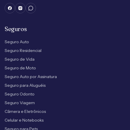
Seguros
Seguro Auto
Seguro Residencial
Seguro de Vida
Seguro de Moto
Seguro Auto por Assinatura
Seguro para Aluguéis
Seguro Odonto
Seguro Viagem
Câmera e Eletrônicos
Celular e Notebooks
Seguro para Pets