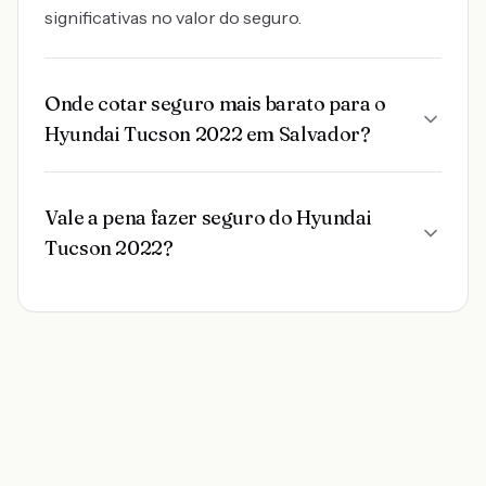
significativas no valor do seguro.
Onde cotar seguro mais barato para o
Hyundai Tucson 2022 em Salvador?
Vale a pena fazer seguro do Hyundai
Tucson 2022?