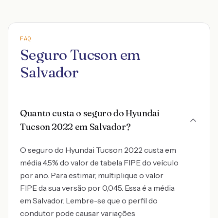
FAQ
Seguro Tucson em
Salvador
Quanto custa o seguro do Hyundai
Tucson 2022 em Salvador?
O seguro do Hyundai Tucson 2022 custa em
média 4.5% do valor de tabela FIPE do veículo
por ano. Para estimar, multiplique o valor
FIPE da sua versão por 0,045. Essa é a média
em Salvador. Lembre-se que o perfil do
condutor pode causar variações