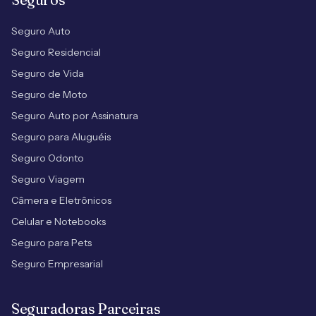
Seguro Auto
Seguro Residencial
Seguro de Vida
Seguro de Moto
Seguro Auto por Assinatura
Seguro para Aluguéis
Seguro Odonto
Seguro Viagem
Câmera e Eletrônicos
Celular e Notebooks
Seguro para Pets
Seguro Empresarial
Seguradoras Parceiras