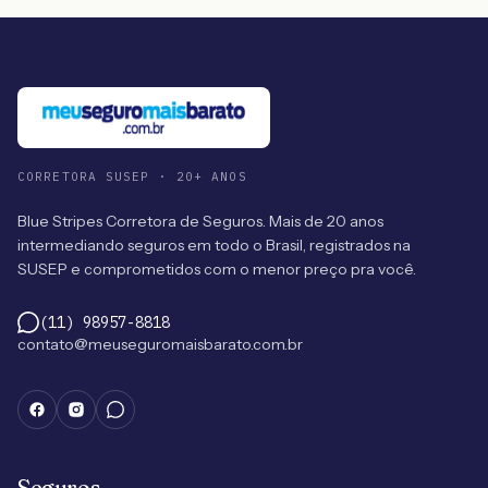
CORRETORA SUSEP · 20+ ANOS
Blue Stripes Corretora de Seguros. Mais de 20 anos
intermediando seguros em todo o Brasil, registrados na
SUSEP e comprometidos com o menor preço pra você.
(11) 98957-8818
contato@meuseguromaisbarato.com.br
Seguros