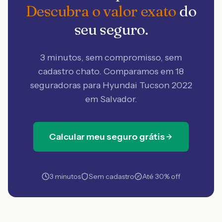
Descubra o valor exato
do
seu seguro.
3 minutos, sem compromisso, sem
cadastro chato. Comparamos em 18
seguradoras
para Hyundai Tucson 2022
em Salvador
.
Calcular meu seguro grátis
3 minutos
Sem cadastro
Até 30% off