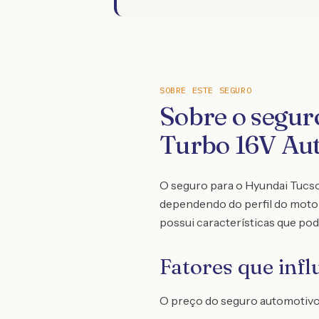
SOBRE ESTE SEGURO
Sobre o segur
Turbo 16V Aut
O seguro para o Hyundai Tucso
dependendo do perfil do motor
possui características que pod
Fatores que inf
O preço do seguro automotivo é