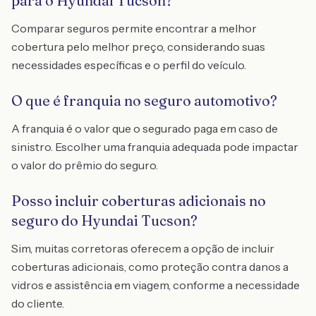
para o Hyundai Tucson?
Comparar seguros permite encontrar a melhor
cobertura pelo melhor preço, considerando suas
necessidades específicas e o perfil do veículo.
O que é franquia no seguro automotivo?
A franquia é o valor que o segurado paga em caso de
sinistro. Escolher uma franquia adequada pode impactar
o valor do prêmio do seguro.
Posso incluir coberturas adicionais no
seguro do Hyundai Tucson?
Sim, muitas corretoras oferecem a opção de incluir
coberturas adicionais, como proteção contra danos a
vidros e assistência em viagem, conforme a necessidade
do cliente.