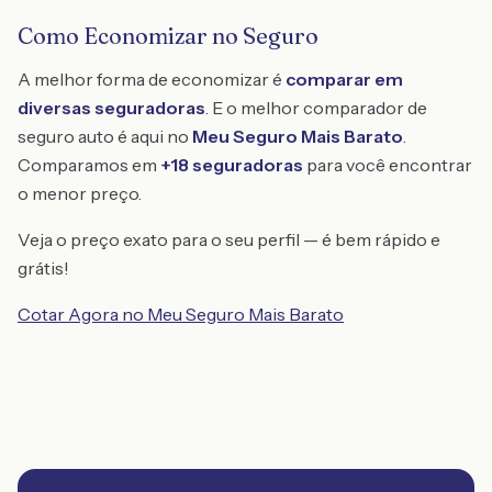
Como Economizar no Seguro
A melhor forma de economizar é
comparar em
diversas seguradoras
. E o melhor comparador de
seguro auto é aqui no
Meu Seguro Mais Barato
.
Comparamos em
+18 seguradoras
para você encontrar
o menor preço.
Veja o preço exato para o seu perfil — é bem rápido e
grátis!
Cotar Agora no Meu Seguro Mais Barato