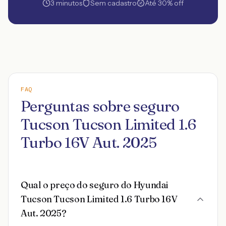
3 minutos
Sem cadastro
Até 30% off
FAQ
Perguntas sobre seguro
Tucson Tucson Limited 1.6
Turbo 16V Aut. 2025
Qual o preço do seguro do Hyundai
Tucson Tucson Limited 1.6 Turbo 16V
Aut. 2025?