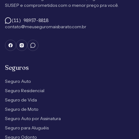
SUSEP e comprometidos com o menor preço pra você.
(11) 98957-8818
contato@meuseguromaisbarato.com.br
Seguros
Seguro Auto
Seguro Residencial
Seguro de Vida
Seguro de Moto
Seguro Auto por Assinatura
Seguro para Aluguéis
Seguro Odonto