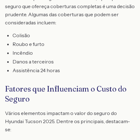
seguro que ofereça coberturas completas é uma decisão
prudente. Algumas das coberturas que podem ser
consideradas incluem:
Colisão
Roubo e furto
Incêndio
Danos a terceiros
Assistência 24 horas
Fatores que Influenciam o Custo do
Seguro
Vários elementos impactam o valor do seguro do
Hyundai Tucson 2025. Dentre os principais, destacam-
se: