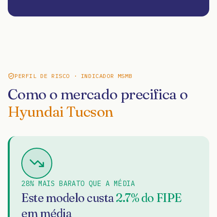
PERFIL DE RISCO · INDICADOR MSMB
Como o mercado precifica o
Hyundai Tucson
28% MAIS BARATO QUE A MÉDIA
Este modelo custa
2.7
% do FIPE
em média