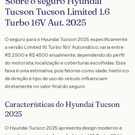
Sobre o seguro Hyundai
Tucson Tucson Limited 1.6
Turbo 16V Aut. 2025
O seguro para o Hyundai Tucson 2025, especificamente
a versão Limited 1.6 Turbo 16V Automático, varia entre
R$ 2.500 e R$ 4.500 anualmente, dependendo do perfil
do motorista, localização e coberturas escolhidas. Essa
faixa é uma estimativa, pois fatores como idade, histórico
de direção e tipo de uso do veículo influenciam
diretamente no valor final do seguro.
Características do Hyundai Tucson
2025
O Hyundai Tucson 2025 apresenta design moderno e