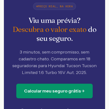
PREÇO REAL, NA HORA
Viu uma prévia?
Descubra o valor exato
do
seu seguro.
3 minutos, sem compromisso, sem
cadastro chato. Comparamos em 18
seguradoras
para Hyundai Tucson Tucson
Limited 1.6 Turbo 16V Aut. 2025
.
Calcular meu seguro grátis