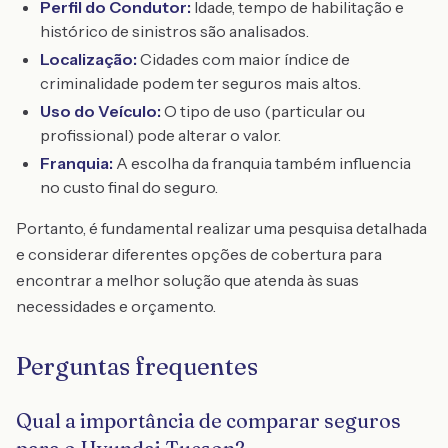
Perfil do Condutor:
Idade, tempo de habilitação e
histórico de sinistros são analisados.
Localização:
Cidades com maior índice de
criminalidade podem ter seguros mais altos.
Uso do Veículo:
O tipo de uso (particular ou
profissional) pode alterar o valor.
Franquia:
A escolha da franquia também influencia
no custo final do seguro.
Portanto, é fundamental realizar uma pesquisa detalhada
e considerar diferentes opções de cobertura para
encontrar a melhor solução que atenda às suas
necessidades e orçamento.
Perguntas frequentes
Qual a importância de comparar seguros