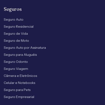
Seguros
Seguro Auto
Seguro Residencial
Seguro de Vida
Seguro de Moto
Seguro Auto por Assinatura
Seguro para Aluguéis
Seguro Odonto
Seguro Viagem
Câmera e Eletrônicos
Celular e Notebooks
Seguro para Pets
Seguro Empresarial