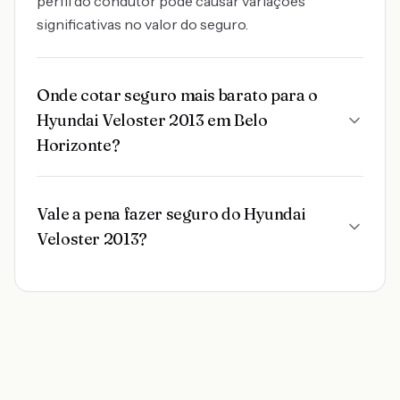
perfil do condutor pode causar variações
significativas no valor do seguro.
Onde cotar seguro mais barato para o
Hyundai Veloster 2013 em Belo
Horizonte?
Vale a pena fazer seguro do Hyundai
Veloster 2013?