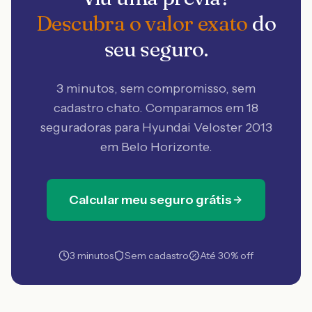
Descubra o valor exato
do
seu seguro.
3 minutos, sem compromisso, sem
cadastro chato. Comparamos em 18
seguradoras
para Hyundai Veloster 2013
em Belo Horizonte
.
Calcular meu seguro grátis
3 minutos
Sem cadastro
Até 30% off