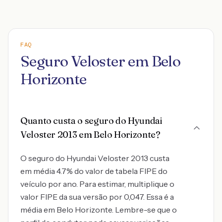
FAQ
Seguro Veloster em Belo
Horizonte
Quanto custa o seguro do Hyundai
Veloster 2013 em Belo Horizonte?
O seguro do Hyundai Veloster 2013 custa
em média 4.7% do valor de tabela FIPE do
veículo por ano. Para estimar, multiplique o
valor FIPE da sua versão por 0,047. Essa é a
média em Belo Horizonte. Lembre-se que o