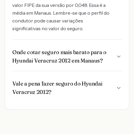
valor FIPE da sua versão por 0,048. Essa é a
média em Manaus. Lembre-se que o perfil do
condutor pode causar variações
significativas no valor do seguro.
Onde cotar seguro mais barato para o
Hyundai Veracruz 2012 em Manaus?
Vale a pena fazer seguro do Hyundai
Veracruz 2012?