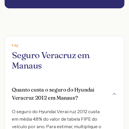
FAQ
Seguro Veracruz em
Manaus
Quanto custa o seguro do Hyundai
Veracruz 2012 em Manaus?
O seguro do Hyundai Veracruz 2012 custa
em média 4.8% do valor de tabela FIPE do
veículo por ano. Para estimar, multiplique o