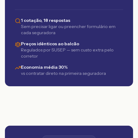
1 cotação, 18 respostas
Sem precisar ligar ou preencher formulário em
cada seguradora
Preços idênticos ao balcão
Regulados por SUSEP — sem custo extra pelo
corretor
Economia média 30%
vs contratar direto na primeira seguradora