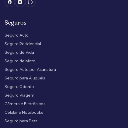
Seguros
Seguro Auto
Seguro Residencial
Seguro de Vida
Seguro de Moto
Seguro Auto por Assinatura
Seguro para Aluguéis
Seguro Odonto
Seguro Viagem
Câmera e Eletrônicos
Celular e Notebooks
Seguro para Pets