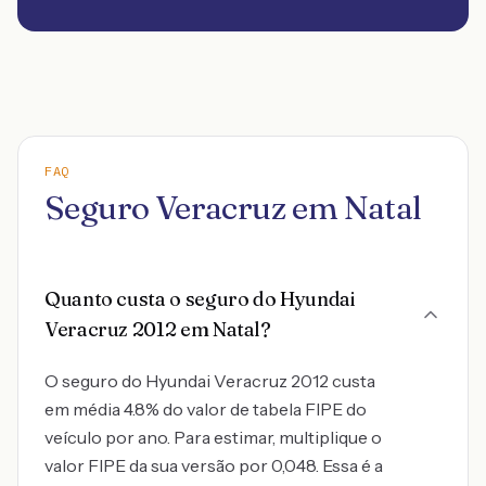
FAQ
Seguro Veracruz em Natal
Quanto custa o seguro do Hyundai
Veracruz 2012 em Natal?
O seguro do Hyundai Veracruz 2012 custa
em média 4.8% do valor de tabela FIPE do
veículo por ano. Para estimar, multiplique o
valor FIPE da sua versão por 0,048. Essa é a