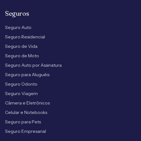
Seguros
Seguro Auto
Seguro Residencial
Seguro de Vida
Seguro de Moto
Seguro Auto por Assinatura
Seguro para Aluguéis
Seguro Odonto
Seguro Viagem
Câmera e Eletrônicos
Celular e Notebooks
Seguro para Pets
Seguro Empresarial