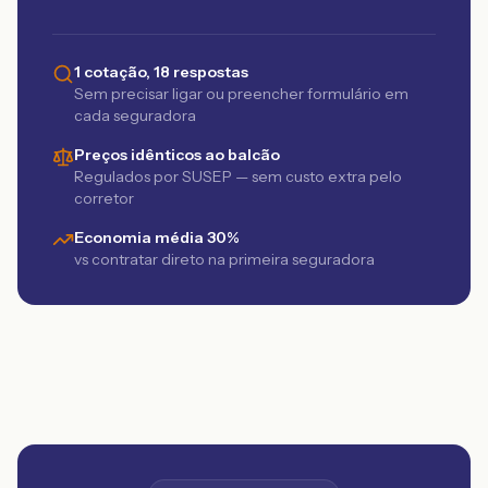
1 cotação, 18 respostas
Sem precisar ligar ou preencher formulário em
cada seguradora
Preços idênticos ao balcão
Regulados por SUSEP — sem custo extra pelo
corretor
Economia média 30%
vs contratar direto na primeira seguradora