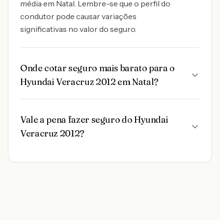
média em Natal. Lembre-se que o perfil do
condutor pode causar variações
significativas no valor do seguro.
Onde cotar seguro mais barato para o
Hyundai Veracruz 2012 em Natal?
Vale a pena fazer seguro do Hyundai
Veracruz 2012?