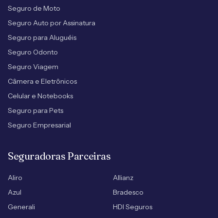
Seguro de Moto
Seguro Auto por Assinatura
Seguro para Aluguéis
Seguro Odonto
Seguro Viagem
Câmera e Eletrônicos
Celular e Notebooks
Seguro para Pets
Seguro Empresarial
Seguradoras Parceiras
Aliro
Allianz
Azul
Bradesco
Generali
HDI Seguros