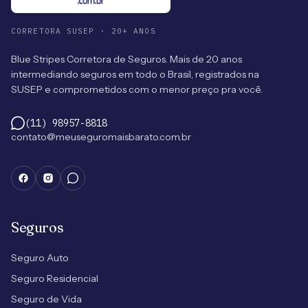
CORRETORA SUSEP · 20+ ANOS
Blue Stripes Corretora de Seguros. Mais de 20 anos
intermediando seguros em todo o Brasil, registrados na
SUSEP e comprometidos com o menor preço pra você.
(11) 98957-8818
contato@meuseguromaisbarato.com.br
Seguros
Seguro Auto
Seguro Residencial
Seguro de Vida