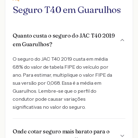
Seguro T40 em Guarulhos
Quanto custa o seguro do JAC T40 2019
em Guarulhos?
O seguro do JAC T40 2019 custa em média
6.8% do valor de tabela FIPE do veículo por
ano. Para estimar, multiplique o valor FIPE da
sua versão por 0,068. Essa é a média em
Guarulhos. Lembre-se que o perfil do
condutor pode causar variações
significativas no valor do seguro.
Onde cotar seguro mais barato para o