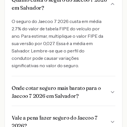
em Salvador?
O seguro do Jaecoo 7 2026 custa em média
2.7% do valor de tabela FIPE do veículo por
ano. Para estimar, multiplique o valor FIPE da
sua versão por 0,027. Essa é a média em
Salvador. Lembre-se que o perfil do
condutor pode causar variações
significativas no valor do seguro.
Onde cotar seguro mais barato para o
Jaecoo 7 2026 em Salvador?
Vale a pena fazer seguro do Jaecoo 7
2026?