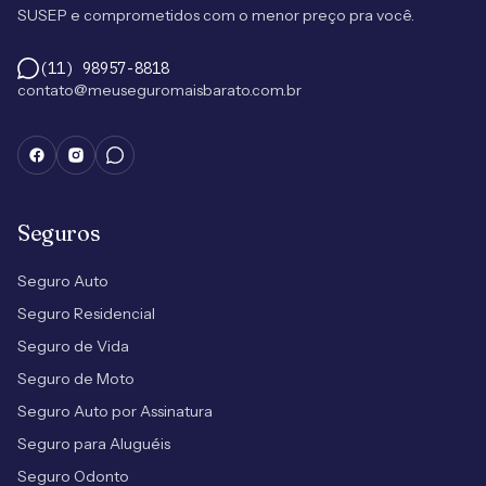
SUSEP e comprometidos com o menor preço pra você.
(11) 98957-8818
contato@meuseguromaisbarato.com.br
Seguros
Seguro Auto
Seguro Residencial
Seguro de Vida
Seguro de Moto
Seguro Auto por Assinatura
Seguro para Aluguéis
Seguro Odonto