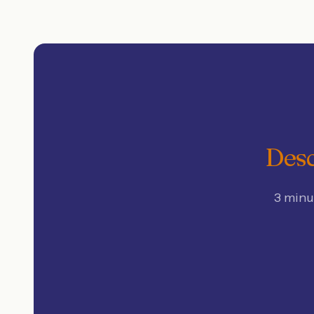
Desc
3 minu