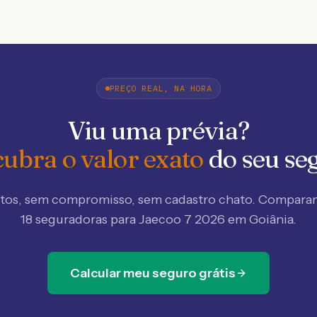
PREÇO REAL, NA HORA
Viu uma prévia?
ubra o valor exato
do seu se
tos, sem compromisso, sem cadastro chato. Compar
18 seguradoras
para Jaecoo 7 2026 em Goiânia
.
Calcular meu seguro grátis