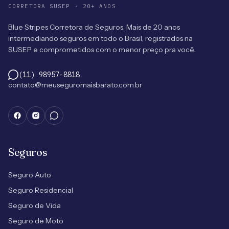
CORRETORA SUSEP · 20+ ANOS
Blue Stripes Corretora de Seguros. Mais de 20 anos
intermediando seguros em todo o Brasil, registrados na
SUSEP e comprometidos com o menor preço pra você.
(11) 98957-8818
contato@meuseguromaisbarato.com.br
Seguros
Seguro Auto
Seguro Residencial
Seguro de Vida
Seguro de Moto