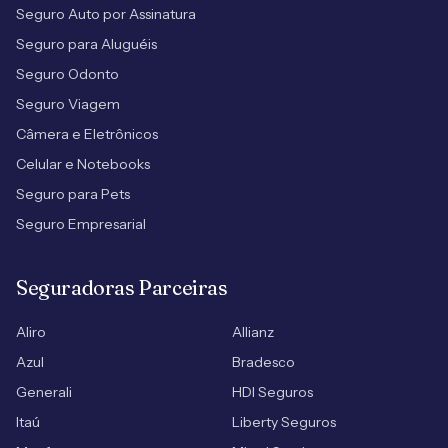
Seguro Auto por Assinatura
Seguro para Aluguéis
Seguro Odonto
Seguro Viagem
Câmera e Eletrônicos
Celular e Notebooks
Seguro para Pets
Seguro Empresarial
Seguradoras Parceiras
Aliro
Allianz
Azul
Bradesco
Generali
HDI Seguros
Itaú
Liberty Seguros