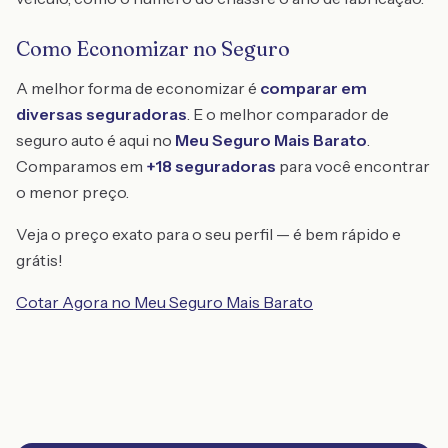
Como Economizar no Seguro
A melhor forma de economizar é
comparar em
diversas seguradoras
. E o melhor comparador de
seguro auto é aqui no
Meu Seguro Mais Barato
.
Comparamos em
+18 seguradoras
para você encontrar
o menor preço.
Veja o preço exato para o seu perfil — é bem rápido e
grátis!
Cotar Agora no Meu Seguro Mais Barato