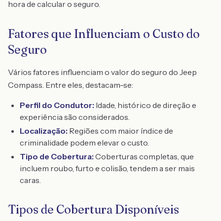
hora de calcular o seguro.
Fatores que Influenciam o Custo do
Seguro
Vários fatores influenciam o valor do seguro do Jeep
Compass. Entre eles, destacam-se:
Perfil do Condutor:
Idade, histórico de direção e
experiência são considerados.
Localização:
Regiões com maior índice de
criminalidade podem elevar o custo.
Tipo de Cobertura:
Coberturas completas, que
incluem roubo, furto e colisão, tendem a ser mais
caras.
Tipos de Cobertura Disponíveis