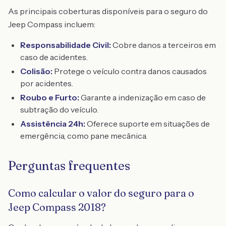
As principais coberturas disponíveis para o seguro do
Jeep Compass incluem:
Responsabilidade Civil:
Cobre danos a terceiros em
caso de acidentes.
Colisão:
Protege o veículo contra danos causados
por acidentes.
Roubo e Furto:
Garante a indenização em caso de
subtração do veículo.
Assistência 24h:
Oferece suporte em situações de
emergência, como pane mecânica.
Perguntas frequentes
Como calcular o valor do seguro para o
Jeep Compass 2018?