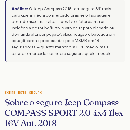
Análise:
O Jeep Compass 2018 tem seguro 8% mais
caro que a média do mercado brasileiro. Isso sugere
perfil de risco mais alto — possíveis fatores: maior
incidência de roubo/furto, custo de reparo elevado ou
demanda alta por peças.
A classificação é baseada em
cotações reais processadas pelo MSMB em 18
seguradoras — quanto menor o % FIPE médio, mais
barato o mercado considera segurar aquele modelo.
SOBRE ESTE SEGURO
Sobre o seguro Jeep Compass
COMPASS SPORT 2.0 4x4 flex
16V Aut. 2018