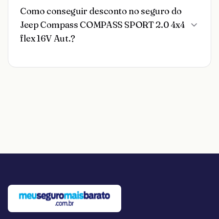
Como conseguir desconto no seguro do
Jeep Compass COMPASS SPORT 2.0 4x4
flex 16V Aut.?