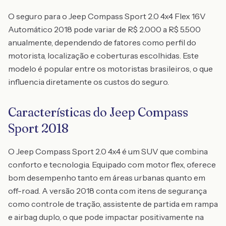
O seguro para o Jeep Compass Sport 2.0 4x4 Flex 16V
Automático 2018 pode variar de R$ 2.000 a R$ 5.500
anualmente, dependendo de fatores como perfil do
motorista, localização e coberturas escolhidas. Este
modelo é popular entre os motoristas brasileiros, o que
influencia diretamente os custos do seguro.
Características do Jeep Compass
Sport 2018
O Jeep Compass Sport 2.0 4x4 é um SUV que combina
conforto e tecnologia. Equipado com motor flex, oferece
bom desempenho tanto em áreas urbanas quanto em
off-road. A versão 2018 conta com itens de segurança
como controle de tração, assistente de partida em rampa
e airbag duplo, o que pode impactar positivamente na