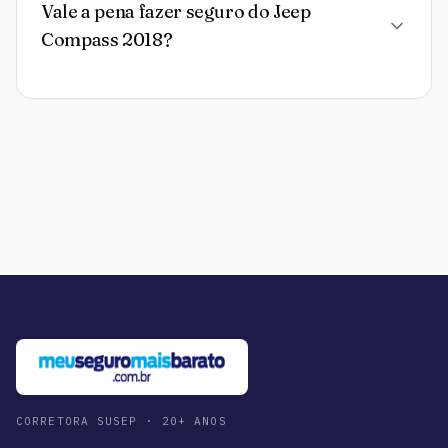
Vale a pena fazer seguro do Jeep
Compass 2018?
CORRETORA SUSEP · 20+ ANOS