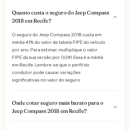
Quanto custa o seguro do Jeep Compass
2018 em Recife?
O seguro do Jeep Compass 2018 custa em
média 4.1% do valor de tabela FIPE do veículo
por ano. Para estimar, multiplique o valor
FIPE da sua versão por 0,041. Essa é a média
em Recife. Lembre-se que o perfil do
condutor pode causar variações
significativas no valor do seguro.
Onde cotar seguro mais barato para o
Jeep Compass 2018 em Recife?