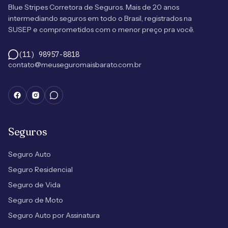
Blue Stripes Corretora de Seguros. Mais de 20 anos
intermediando seguros em todo o Brasil, registrados na
SUSEP e comprometidos com o menor preço pra você.
(11) 98957-8818
contato@meuseguromaisbarato.com.br
Seguros
Seguro Auto
Seguro Residencial
Seguro de Vida
Seguro de Moto
Seguro Auto por Assinatura