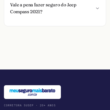
Vale a pena fazer seguro do Jeep
Compass 2021?
CORRETORA SUSEP · 20+ ANOS