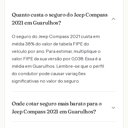
Quanto custa o seguro do Jeep Compass
2021 em Guarulhos?
O seguro do Jeep Compass 2021 custa em
média 3.8% do valor de tabela FIPE do
veículo por ano. Para estimar, multiplique o
valor FIPE da sua versão por 0,038. Essa é a
média em Guarulhos. Lembre-se que o perfil
do condutor pode causar variações
significativas no valor do seguro.
Onde cotar seguro mais barato para o
Jeep Compass 2021 em Guarulhos?