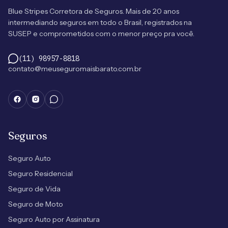
Blue Stripes Corretora de Seguros. Mais de 20 anos
intermediando seguros em todo o Brasil, registrados na
SUSEP e comprometidos com o menor preço pra você.
(11) 98957-8818
contato@meuseguromaisbarato.com.br
Seguros
Seguro Auto
Seguro Residencial
Seguro de Vida
Seguro de Moto
Seguro Auto por Assinatura