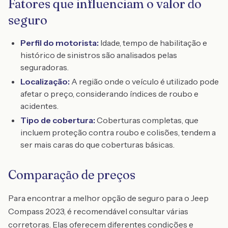
Fatores que influenciam o valor do
seguro
Perfil do motorista:
Idade, tempo de habilitação e
histórico de sinistros são analisados pelas
seguradoras.
Localização:
A região onde o veículo é utilizado pode
afetar o preço, considerando índices de roubo e
acidentes.
Tipo de cobertura:
Coberturas completas, que
incluem proteção contra roubo e colisões, tendem a
ser mais caras do que coberturas básicas.
Comparação de preços
Para encontrar a melhor opção de seguro para o Jeep
Compass 2023, é recomendável consultar várias
corretoras. Elas oferecem diferentes condições e