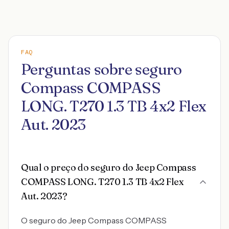
FAQ
Perguntas sobre seguro
Compass COMPASS
LONG. T270 1.3 TB 4x2 Flex
Aut. 2023
Qual o preço do seguro do Jeep Compass
COMPASS LONG. T270 1.3 TB 4x2 Flex
Aut. 2023?
O seguro do Jeep Compass COMPASS