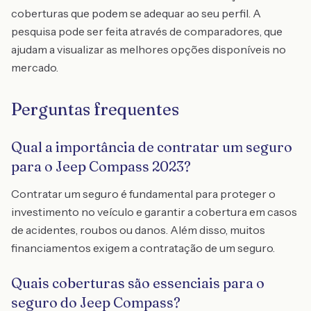
coberturas que podem se adequar ao seu perfil. A
pesquisa pode ser feita através de comparadores, que
ajudam a visualizar as melhores opções disponíveis no
mercado.
Perguntas frequentes
Qual a importância de contratar um seguro
para o Jeep Compass 2023?
Contratar um seguro é fundamental para proteger o
investimento no veículo e garantir a cobertura em casos
de acidentes, roubos ou danos. Além disso, muitos
financiamentos exigem a contratação de um seguro.
Quais coberturas são essenciais para o
seguro do Jeep Compass?