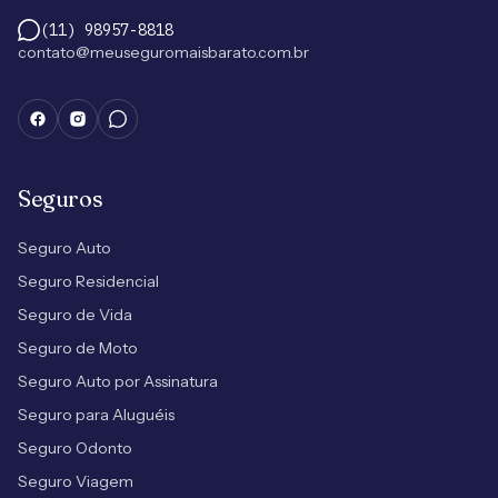
(11) 98957-8818
contato@meuseguromaisbarato.com.br
Seguros
Seguro Auto
Seguro Residencial
Seguro de Vida
Seguro de Moto
Seguro Auto por Assinatura
Seguro para Aluguéis
Seguro Odonto
Seguro Viagem