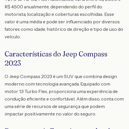
R$ 4.500 anualmente, dependendo do perfil do
motorista, localização e coberturas escolhidas. Esse
valor é uma média e pode ser influenciado por diversos
fatores como idade, histórico de direção e tipo de uso do
veículo.
Características do Jeep Compass
2023
O Jeep Compass 2023 é um SUV que combina design
moderno com tecnologia avançada. Equipado com
motor 1.3 Turbo Flex, proporciona uma experiência de
condução eficiente e confortável. Além disso, conta com
uma série de recursos de segurança que podem
impactar positivamente no valor do seguro.