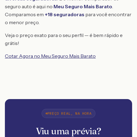
seguro auto é aqui no
Meu Seguro Mais Barato
.
Comparamos em
+18 seguradoras
para você encontrar
o menor preço.
Veja o preço exato para o seu perfil — é bem rápido e
grátis!
Cotar Agora no Meu Seguro Mais Barato
PREÇO REAL, NA HORA
Viu uma prévia?