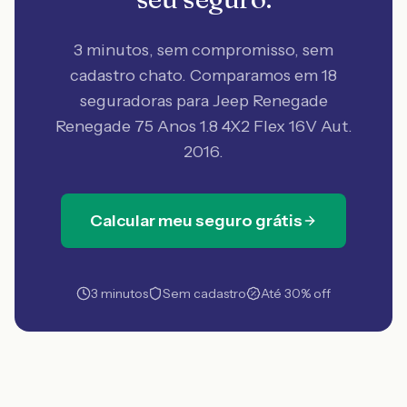
3 minutos, sem compromisso, sem
cadastro chato. Comparamos em 18
seguradoras
para Jeep Renegade
Renegade 75 Anos 1.8 4X2 Flex 16V Aut.
2016
.
Calcular meu seguro grátis
3 minutos
Sem cadastro
Até 30% off