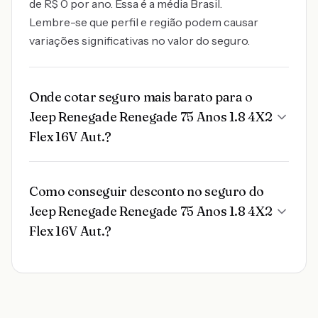
de R$ 0 por ano. Essa é a média Brasil.
Lembre-se que perfil e região podem causar
variações significativas no valor do seguro.
Onde cotar seguro mais barato para o
Jeep Renegade Renegade 75 Anos 1.8 4X2
Flex 16V Aut.?
Como conseguir desconto no seguro do
Jeep Renegade Renegade 75 Anos 1.8 4X2
Flex 16V Aut.?