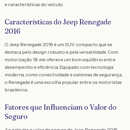
e características do veículo.
Características do Jeep Renegade
2016
O Jeep Renegade 2016 é um SUV compacto que se
destaca pelo design robusto e pela versatilidade. Com
motorização 1.8, ele oferece um bom equilíbrio entre
desempenho e eficiência. Equipado com tecnologia
moderna, como conectividade e sistemas de segurança,
o Renegade é uma escolha popular entre os motoristas
brasileiros.
Fatores que Influenciam o Valor do
Seguro
Ao calcular o valor do seguro do Jeep Renegade 2016,