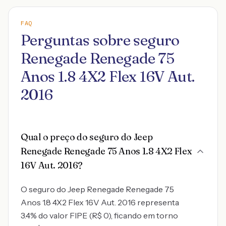
FAQ
Perguntas sobre seguro
Renegade Renegade 75
Anos 1.8 4X2 Flex 16V Aut.
2016
Qual o preço do seguro do Jeep
Renegade Renegade 75 Anos 1.8 4X2 Flex
16V Aut. 2016?
O seguro do Jeep Renegade Renegade 75
Anos 1.8 4X2 Flex 16V Aut. 2016 representa
3.4% do valor FIPE (R$ 0), ficando em torno