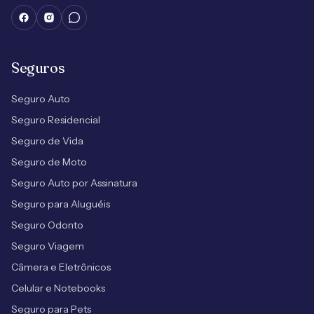
Seguros
Seguro Auto
Seguro Residencial
Seguro de Vida
Seguro de Moto
Seguro Auto por Assinatura
Seguro para Aluguéis
Seguro Odonto
Seguro Viagem
Câmera e Eletrônicos
Celular e Notebooks
Seguro para Pets