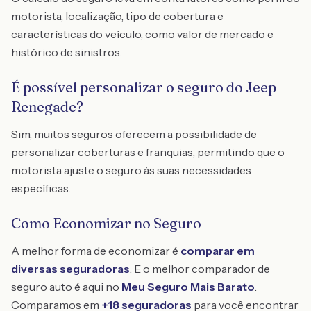
motorista, localização, tipo de cobertura e
características do veículo, como valor de mercado e
histórico de sinistros.
É possível personalizar o seguro do Jeep
Renegade?
Sim, muitos seguros oferecem a possibilidade de
personalizar coberturas e franquias, permitindo que o
motorista ajuste o seguro às suas necessidades
específicas.
Como Economizar no Seguro
A melhor forma de economizar é
comparar em
diversas seguradoras
. E o melhor comparador de
seguro auto é aqui no
Meu Seguro Mais Barato
.
Comparamos em
+18 seguradoras
para você encontrar