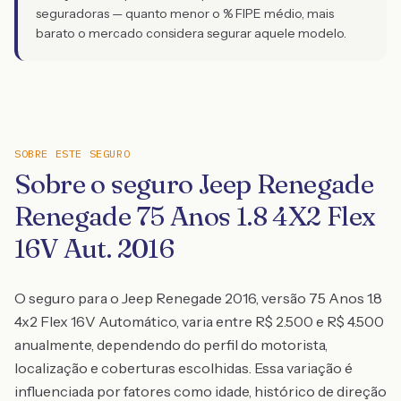
seguradoras — quanto menor o % FIPE médio, mais
barato o mercado considera segurar aquele modelo.
SOBRE ESTE SEGURO
Sobre o seguro Jeep Renegade
Renegade 75 Anos 1.8 4X2 Flex
16V Aut. 2016
O seguro para o Jeep Renegade 2016, versão 75 Anos 1.8
4x2 Flex 16V Automático, varia entre R$ 2.500 e R$ 4.500
anualmente, dependendo do perfil do motorista,
localização e coberturas escolhidas. Essa variação é
influenciada por fatores como idade, histórico de direção