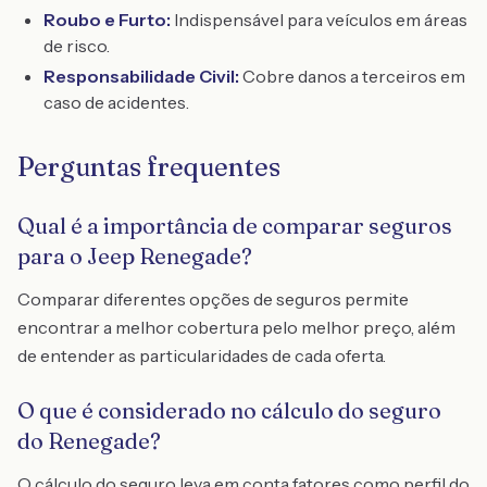
Roubo e Furto:
Indispensável para veículos em áreas
de risco.
Responsabilidade Civil:
Cobre danos a terceiros em
caso de acidentes.
Perguntas frequentes
Qual é a importância de comparar seguros
para o Jeep Renegade?
Comparar diferentes opções de seguros permite
encontrar a melhor cobertura pelo melhor preço, além
de entender as particularidades de cada oferta.
O que é considerado no cálculo do seguro
do Renegade?
O cálculo do seguro leva em conta fatores como perfil do