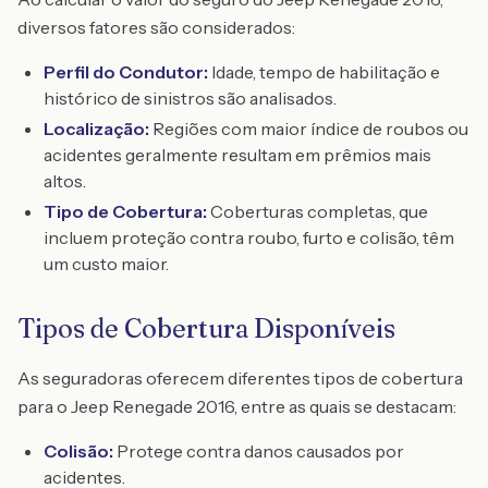
diversos fatores são considerados:
Perfil do Condutor:
Idade, tempo de habilitação e
histórico de sinistros são analisados.
Localização:
Regiões com maior índice de roubos ou
acidentes geralmente resultam em prêmios mais
altos.
Tipo de Cobertura:
Coberturas completas, que
incluem proteção contra roubo, furto e colisão, têm
um custo maior.
Tipos de Cobertura Disponíveis
As seguradoras oferecem diferentes tipos de cobertura
para o Jeep Renegade 2016, entre as quais se destacam:
Colisão:
Protege contra danos causados por
acidentes.