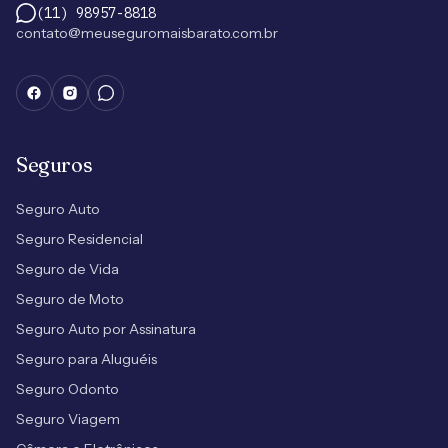
(11) 98957-8818
contato@meuseguromaisbarato.com.br
Seguros
Seguro Auto
Seguro Residencial
Seguro de Vida
Seguro de Moto
Seguro Auto por Assinatura
Seguro para Aluguéis
Seguro Odonto
Seguro Viagem