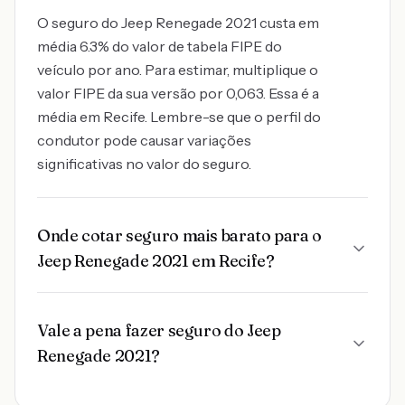
O seguro do Jeep Renegade 2021 custa em
média 6.3% do valor de tabela FIPE do
veículo por ano. Para estimar, multiplique o
valor FIPE da sua versão por 0,063. Essa é a
média em Recife. Lembre-se que o perfil do
condutor pode causar variações
significativas no valor do seguro.
Onde cotar seguro mais barato para o
Jeep Renegade 2021 em Recife?
Vale a pena fazer seguro do Jeep
Renegade 2021?