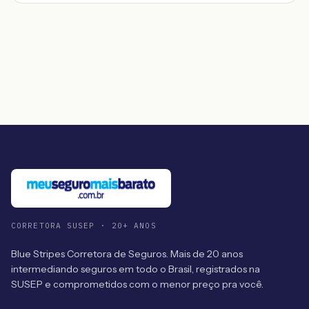
CORRETORA SUSEP · 20+ ANOS
Blue Stripes Corretora de Seguros. Mais de 20 anos
intermediando seguros em todo o Brasil, registrados na
SUSEP e comprometidos com o menor preço pra você.