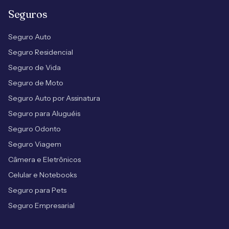
Seguros
Seguro Auto
Seguro Residencial
Seguro de Vida
Seguro de Moto
Seguro Auto por Assinatura
Seguro para Aluguéis
Seguro Odonto
Seguro Viagem
Câmera e Eletrônicos
Celular e Notebooks
Seguro para Pets
Seguro Empresarial