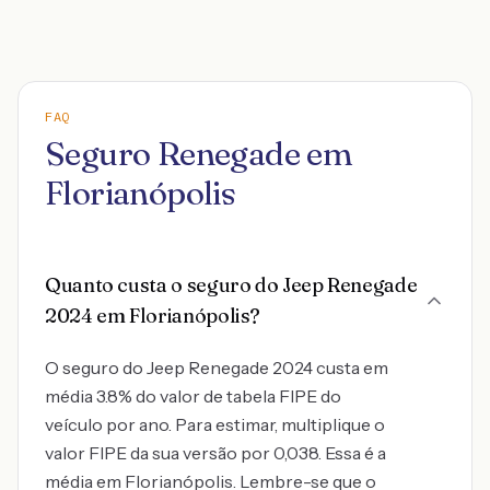
FAQ
Seguro Renegade em
Florianópolis
Quanto custa o seguro do Jeep Renegade
2024 em Florianópolis?
O seguro do Jeep Renegade 2024 custa em
média 3.8% do valor de tabela FIPE do
veículo por ano. Para estimar, multiplique o
valor FIPE da sua versão por 0,038. Essa é a
média em Florianópolis. Lembre-se que o