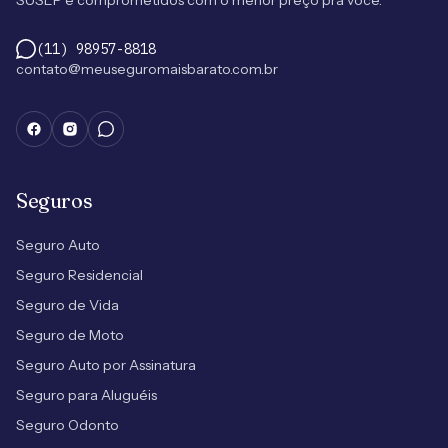
SUSEP e comprometidos com o menor preço pra você.
(11) 98957-8818
contato@meuseguromaisbarato.com.br
Seguros
Seguro Auto
Seguro Residencial
Seguro de Vida
Seguro de Moto
Seguro Auto por Assinatura
Seguro para Aluguéis
Seguro Odonto