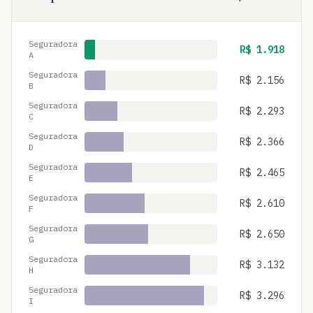
Seguradora
R$
1.918
A
Seguradora
R$
2.156
B
Seguradora
R$
2.293
C
Seguradora
R$
2.366
D
Seguradora
R$
2.465
E
Seguradora
R$
2.610
F
Seguradora
R$
2.650
G
Seguradora
R$
3.132
H
Seguradora
R$
3.296
I