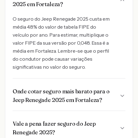
2025 em Fortaleza?
O seguro do Jeep Renegade 2025 custa em
média 4.8% do valor de tabela FIPE do
veículo por ano. Para estimar, multiplique o
valor FIPE da sua versão por 0,048. Essa é a
média em Fortaleza. Lembre-se que o perfil
do condutor pode causar variações
significativas no valor do seguro.
Onde cotar seguro mais barato para o
Jeep Renegade 2025 em Fortaleza?
Vale a pena fazer seguro do Jeep
Renegade 2025?