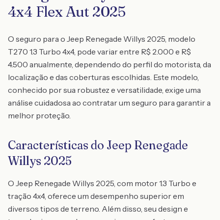
4x4 Flex Aut 2025
O seguro para o Jeep Renegade Willys 2025, modelo
T270 1.3 Turbo 4x4, pode variar entre R$ 2.000 e R$
4.500 anualmente, dependendo do perfil do motorista, da
localização e das coberturas escolhidas. Este modelo,
conhecido por sua robustez e versatilidade, exige uma
análise cuidadosa ao contratar um seguro para garantir a
melhor proteção.
Características do Jeep Renegade
Willys 2025
O Jeep Renegade Willys 2025, com motor 1.3 Turbo e
tração 4x4, oferece um desempenho superior em
diversos tipos de terreno. Além disso, seu design e