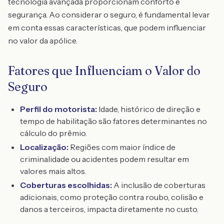
tecnologia avançada proporcionam conforto e
segurança. Ao considerar o seguro, é fundamental levar
em conta essas características, que podem influenciar
no valor da apólice.
Fatores que Influenciam o Valor do
Seguro
Perfil do motorista:
Idade, histórico de direção e
tempo de habilitação são fatores determinantes no
cálculo do prêmio.
Localização:
Regiões com maior índice de
criminalidade ou acidentes podem resultar em
valores mais altos.
Coberturas escolhidas:
A inclusão de coberturas
adicionais, como proteção contra roubo, colisão e
danos a terceiros, impacta diretamente no custo.