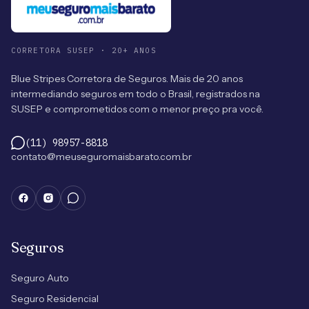
CORRETORA SUSEP · 20+ ANOS
Blue Stripes Corretora de Seguros. Mais de 20 anos
intermediando seguros em todo o Brasil, registrados na
SUSEP e comprometidos com o menor preço pra você.
(11) 98957-8818
contato@meuseguromaisbarato.com.br
Seguros
Seguro Auto
Seguro Residencial