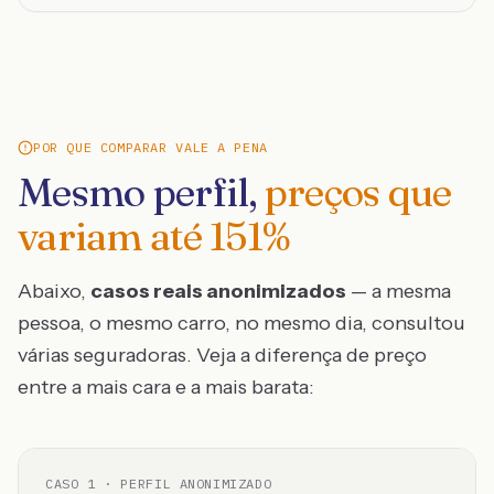
POR QUE COMPARAR VALE A PENA
Mesmo perfil,
preços que
variam até
151
%
Abaixo,
casos reais anonimizados
— a mesma
pessoa, o mesmo carro, no mesmo dia, consultou
várias seguradoras. Veja a diferença de preço
entre a mais cara e a mais barata:
CASO
1
· PERFIL ANONIMIZADO