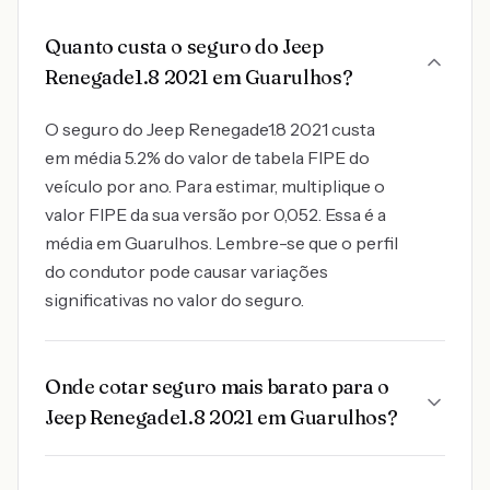
Quanto custa o seguro do Jeep
Renegade1.8 2021 em Guarulhos?
O seguro do Jeep Renegade1.8 2021 custa
em média 5.2% do valor de tabela FIPE do
veículo por ano. Para estimar, multiplique o
valor FIPE da sua versão por 0,052. Essa é a
média em Guarulhos. Lembre-se que o perfil
do condutor pode causar variações
significativas no valor do seguro.
Onde cotar seguro mais barato para o
Jeep Renegade1.8 2021 em Guarulhos?