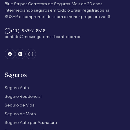
Blue Stripes Corretora de Seguros. Mais de 20 anos
intermediando seguros em todo o Brasil, registrados na
SUSEP e comprometidos com o menor preço pra você.
(11) 98957-8818
contato@meuseguromaisbarato.com.br
Seguros
Seguro Auto
Seguro Residencial
Seguro de Vida
Seguro de Moto
Seguro Auto por Assinatura