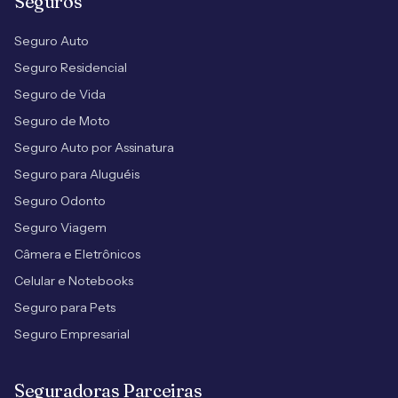
Seguros
Seguro Auto
Seguro Residencial
Seguro de Vida
Seguro de Moto
Seguro Auto por Assinatura
Seguro para Aluguéis
Seguro Odonto
Seguro Viagem
Câmera e Eletrônicos
Celular e Notebooks
Seguro para Pets
Seguro Empresarial
Seguradoras Parceiras