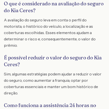
O que é considerado na avaliação do seguro
do Kia Ceres?
A avaliação do seguro leva em conta o perfil do
motorista, o histórico do veículo, a localização e as
coberturas escolhidas. Esses elementos ajudam a
determinar o risco e, consequentemente, o valor do
prêmio.
É possível reduzir o valor do seguro do Kia
Ceres?
Sim, algumas estratégias podem ajudar a reduzir o valor
do seguro, como aumentar a franquia, optar por
coberturas essenciais e manter um bom histórico de
direção.
Como funciona a assistência 24 horas no