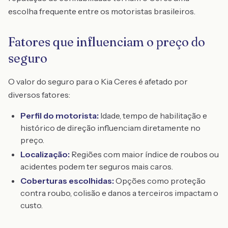
escolha frequente entre os motoristas brasileiros.
Fatores que influenciam o preço do
seguro
O valor do seguro para o Kia Ceres é afetado por
diversos fatores:
Perfil do motorista:
Idade, tempo de habilitação e
histórico de direção influenciam diretamente no
preço.
Localização:
Regiões com maior índice de roubos ou
acidentes podem ter seguros mais caros.
Coberturas escolhidas:
Opções como proteção
contra roubo, colisão e danos a terceiros impactam o
custo.