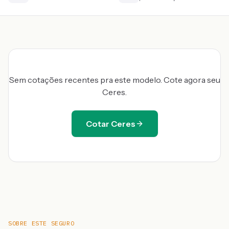
Sem cotações recentes pra este modelo. Cote agora seu
Ceres
.
Cotar
Ceres
SOBRE ESTE SEGURO