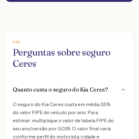
FAQ
Perguntas sobre seguro
Ceres
Quanto custa o seguro do Kia Ceres?
O seguro do Kia Ceres custa em média 3.5%
do valor FIPE do veículo por ano. Para
estimar: multiplique o valor de tabela FIPE do
seu ano/versão por 0,035. O valor final varia
conforme perfil do motorista, cidade e