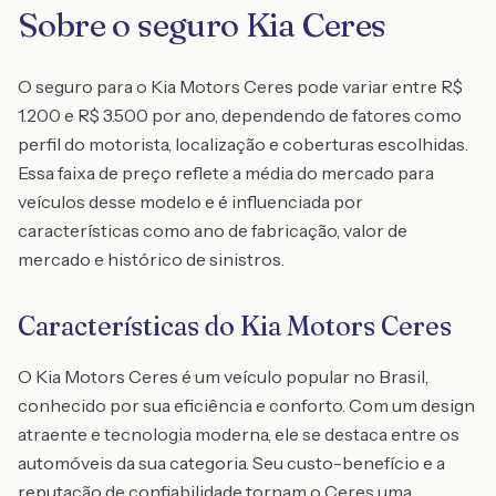
Sobre o seguro Kia Ceres
O seguro para o Kia Motors Ceres pode variar entre R$
1.200 e R$ 3.500 por ano, dependendo de fatores como
perfil do motorista, localização e coberturas escolhidas.
Essa faixa de preço reflete a média do mercado para
veículos desse modelo e é influenciada por
características como ano de fabricação, valor de
mercado e histórico de sinistros.
Características do Kia Motors Ceres
O Kia Motors Ceres é um veículo popular no Brasil,
conhecido por sua eficiência e conforto. Com um design
atraente e tecnologia moderna, ele se destaca entre os
automóveis da sua categoria. Seu custo-benefício e a
reputação de confiabilidade tornam o Ceres uma