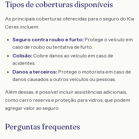
Tipos de coberturas disponíveis
As principais coberturas oferecidas para o seguro do Kia
Ceres incluem:
Seguro contra roubo e furto:
Protege o veículo em
caso de roubo ou tentativa de furto.
Colisão:
Cobre danos ao veículo em caso de
acidentes.
Danos a terceiros:
Protege o motorista em caso de
danos causados a outros veículos ou pessoas.
Além dessas, é possível incluir assistências adicionais,
como carro reserva e proteção para vidros, que podem
agregar valor ao seguro.
Perguntas frequentes