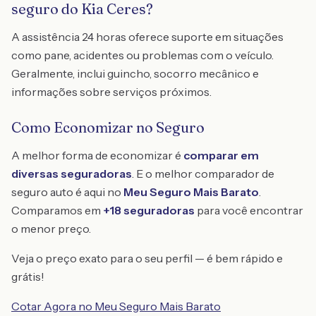
seguro do Kia Ceres?
A assistência 24 horas oferece suporte em situações
como pane, acidentes ou problemas com o veículo.
Geralmente, inclui guincho, socorro mecânico e
informações sobre serviços próximos.
Como Economizar no Seguro
A melhor forma de economizar é
comparar em
diversas seguradoras
. E o melhor comparador de
seguro auto é aqui no
Meu Seguro Mais Barato
.
Comparamos em
+18 seguradoras
para você encontrar
o menor preço.
Veja o preço exato para o seu perfil — é bem rápido e
grátis!
Cotar Agora no Meu Seguro Mais Barato