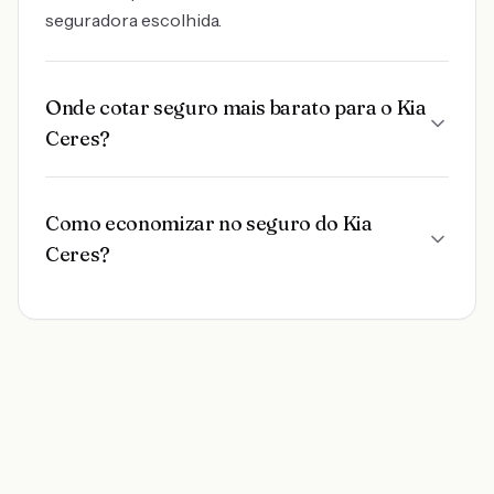
seguradora escolhida.
Onde cotar seguro mais barato para o Kia
Ceres?
Como economizar no seguro do Kia
Ceres?