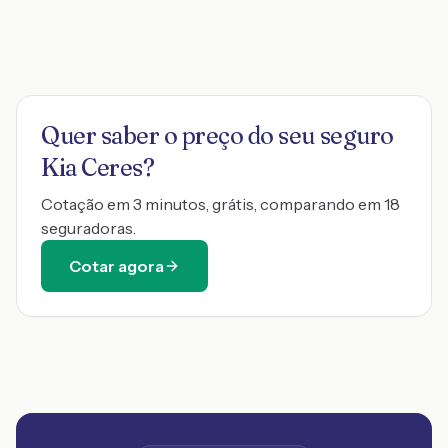
Quer saber o preço do seu seguro
Kia Ceres
?
Cotação em 3 minutos, grátis, comparando em 18
seguradoras.
Cotar agora