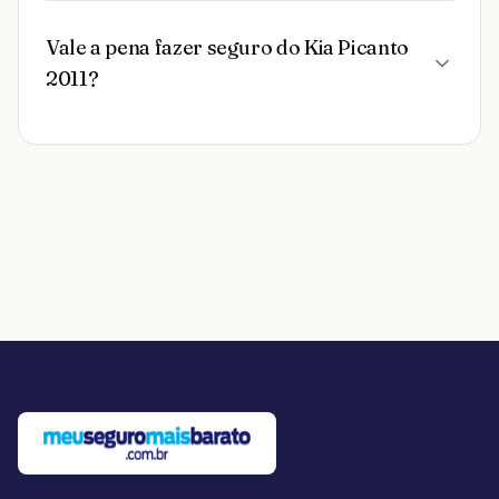
Vale a pena fazer seguro do Kia Picanto
2011?