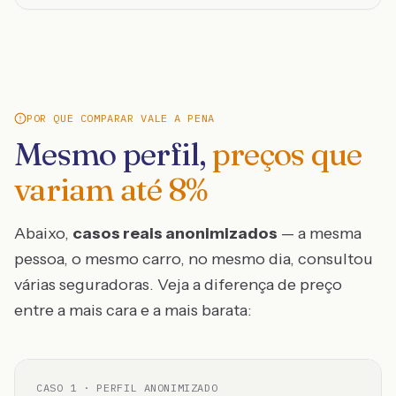
POR QUE COMPARAR VALE A PENA
Mesmo perfil,
preços que
variam até
8
%
Abaixo,
casos reais anonimizados
— a mesma
pessoa, o mesmo carro, no mesmo dia, consultou
várias seguradoras. Veja a diferença de preço
entre a mais cara e a mais barata:
CASO
1
· PERFIL ANONIMIZADO