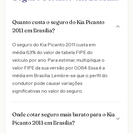
Quanto custa o seguro do Kia Picanto
2011 em Brasília?
O seguro do Kia Picanto 2011 custa em
média 6.3% do valor de tabela FIPE do
veículo por ano. Para estimar, multiplique o
valor FIPE da sua versão por 0,064. Essa é a
média em Brasília. Lembre-se que o perfil do
condutor pode causar variações
significativas no valor do seguro.
Onde cotar seguro mais barato para o Kia
Picanto 2011 em Brasília?