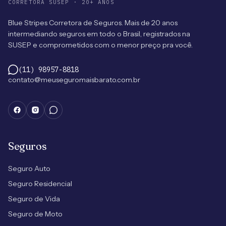
CORRETORA SUSEP · 20+ ANOS
Blue Stripes Corretora de Seguros. Mais de 20 anos
intermediando seguros em todo o Brasil, registrados na
SUSEP e comprometidos com o menor preço pra você.
(11) 98957-8818
contato@meuseguromaisbarato.com.br
Seguros
Seguro Auto
Seguro Residencial
Seguro de Vida
Seguro de Moto