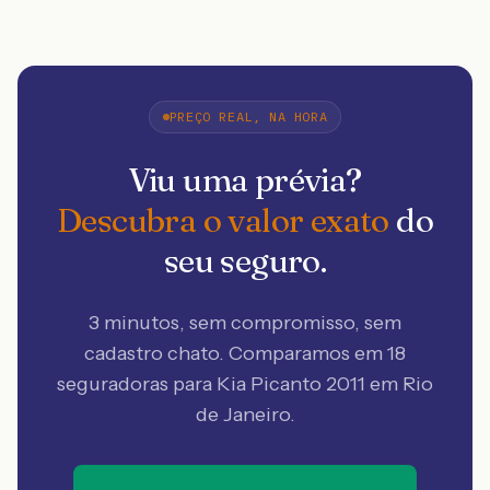
PREÇO REAL, NA HORA
Viu uma prévia?
Descubra o valor exato
do
seu seguro.
3 minutos, sem compromisso, sem
cadastro chato. Comparamos em 18
seguradoras
para Kia Picanto 2011 em Rio
de Janeiro
.