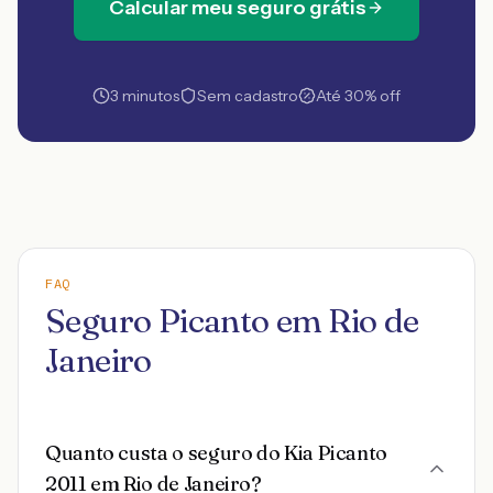
Calcular meu seguro grátis
3 minutos
Sem cadastro
Até 30% off
FAQ
Seguro Picanto em Rio de
Janeiro
Quanto custa o seguro do Kia Picanto
2011 em Rio de Janeiro?