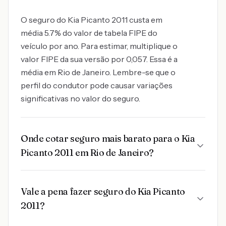
O seguro do Kia Picanto 2011 custa em
média 5.7% do valor de tabela FIPE do
veículo por ano. Para estimar, multiplique o
valor FIPE da sua versão por 0,057. Essa é a
média em Rio de Janeiro. Lembre-se que o
perfil do condutor pode causar variações
significativas no valor do seguro.
Onde cotar seguro mais barato para o Kia
Picanto 2011 em Rio de Janeiro?
Vale a pena fazer seguro do Kia Picanto
2011?