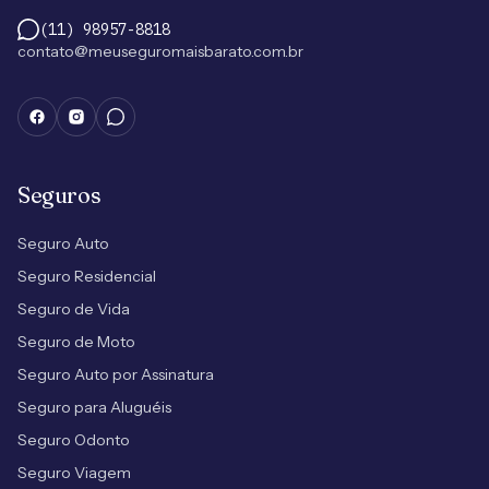
(11) 98957-8818
contato@meuseguromaisbarato.com.br
Seguros
Seguro Auto
Seguro Residencial
Seguro de Vida
Seguro de Moto
Seguro Auto por Assinatura
Seguro para Aluguéis
Seguro Odonto
Seguro Viagem