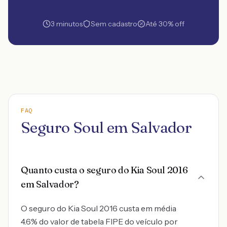
3 minutos
Sem cadastro
Até 30% off
FAQ
Seguro Soul em Salvador
Quanto custa o seguro do Kia Soul 2016
em Salvador?
O seguro do Kia Soul 2016 custa em média
4.6% do valor de tabela FIPE do veículo por