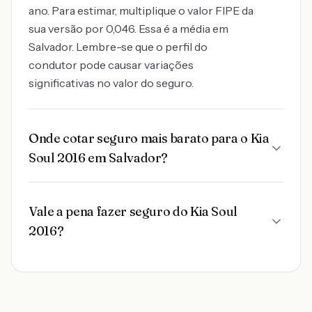
ano. Para estimar, multiplique o valor FIPE da
sua versão por 0,046. Essa é a média em
Salvador. Lembre-se que o perfil do
condutor pode causar variações
significativas no valor do seguro.
Onde cotar seguro mais barato para o Kia
Soul 2016 em Salvador?
Vale a pena fazer seguro do Kia Soul
2016?