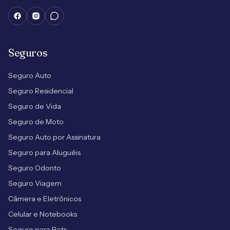
Seguros
Seguro Auto
Seguro Residencial
Seguro de Vida
Seguro de Moto
Seguro Auto por Assinatura
Seguro para Aluguéis
Seguro Odonto
Seguro Viagem
Câmera e Eletrônicos
Celular e Notebooks
Seguro para Pets