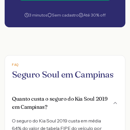
3 minutos
Sem cadastro
Até 30% off
FAQ
Seguro Soul em Campinas
Quanto custa o seguro do Kia Soul 2019
em Campinas?
O seguro do Kia Soul 2019 custa em média
6.4% do valor de tabela FIPE do veículo por