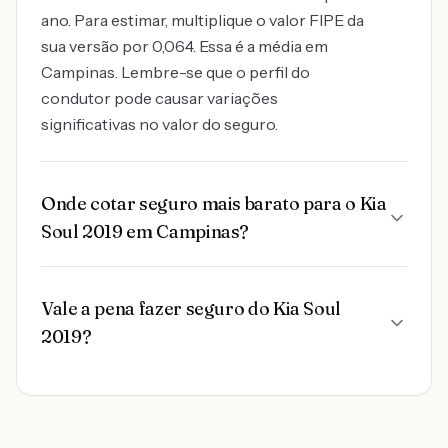
ano. Para estimar, multiplique o valor FIPE da
sua versão por 0,064. Essa é a média em
Campinas. Lembre-se que o perfil do
condutor pode causar variações
significativas no valor do seguro.
Onde cotar seguro mais barato para o Kia
Soul 2019 em Campinas?
Vale a pena fazer seguro do Kia Soul
2019?