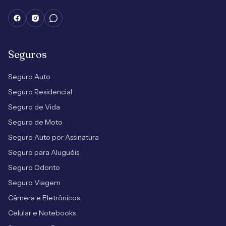
Seguros
Seguro Auto
Seguro Residencial
Seguro de Vida
Seguro de Moto
Seguro Auto por Assinatura
Seguro para Aluguéis
Seguro Odonto
Seguro Viagem
Câmera e Eletrônicos
Celular e Notebooks