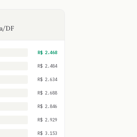
a
/
DF
R$
2.468
R$
2.484
R$
2.634
R$
2.688
R$
2.846
R$
2.929
R$
3.153