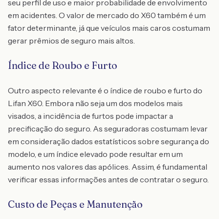
seu perfil de uso e maior probabilidade de envolvimento
em acidentes. O valor de mercado do X60 também é um
fator determinante, já que veículos mais caros costumam
gerar prêmios de seguro mais altos.
Índice de Roubo e Furto
Outro aspecto relevante é o índice de roubo e furto do
Lifan X60. Embora não seja um dos modelos mais
visados, a incidência de furtos pode impactar a
precificação do seguro. As seguradoras costumam levar
em consideração dados estatísticos sobre segurança do
modelo, e um índice elevado pode resultar em um
aumento nos valores das apólices. Assim, é fundamental
verificar essas informações antes de contratar o seguro.
Custo de Peças e Manutenção