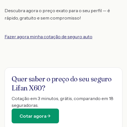
Descubra agora o preço exato para o seu perfil — é
rápido, gratuito e sem compromisso!
Fazer agora minha cotação de seguro auto
Quer saber o preço do seu seguro
Lifan X60
?
Cotação em 3 minutos, grátis, comparando em 18
seguradoras.
Cotar agora