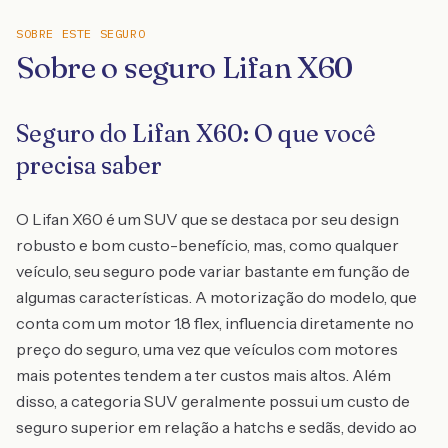
SOBRE ESTE SEGURO
Sobre o seguro Lifan X60
Seguro do Lifan X60: O que você
precisa saber
O Lifan X60 é um SUV que se destaca por seu design
robusto e bom custo-benefício, mas, como qualquer
veículo, seu seguro pode variar bastante em função de
algumas características. A motorização do modelo, que
conta com um motor 1.8 flex, influencia diretamente no
preço do seguro, uma vez que veículos com motores
mais potentes tendem a ter custos mais altos. Além
disso, a categoria SUV geralmente possui um custo de
seguro superior em relação a hatchs e sedãs, devido ao