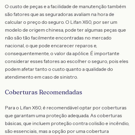
O custo de peças e a facilidade de manutenção também
são fatores que as seguradoras avaliam na hora de
calcular o preço do seguro. O Lifan X60, por ser um
modelo de origem chinesa, pode ter algumas peças que
não são tão facilmente encontradas no mercado
nacional, o que pode encarecer reparos e,
consequentemente, o valor da apólice. É importante
considerar esses fatores ao escolher o seguro, pois eles
podem afetar tanto o custo quanto a qualidade do
atendimento em caso de sinistro.
Coberturas Recomendadas
Para o Lifan X60, é recomendável optar por coberturas
que garantam uma proteção adequada. As coberturas
básicas, que incluem proteção contra colisão e incêndio,
são essenciais, mas a opção por uma cobertura