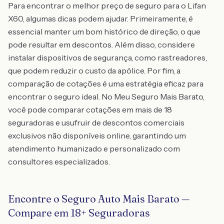
Para encontrar o melhor preço de seguro para o Lifan
X60, algumas dicas podem ajudar. Primeiramente, é
essencial manter um bom histórico de direção, o que
pode resultar em descontos. Além disso, considere
instalar dispositivos de segurança, como rastreadores,
que podem reduzir o custo da apólice. Por fim, a
comparação de cotações é uma estratégia eficaz para
encontrar o seguro ideal. No Meu Seguro Mais Barato,
você pode comparar cotações em mais de 18
seguradoras e usufruir de descontos comerciais
exclusivos não disponíveis online, garantindo um
atendimento humanizado e personalizado com
consultores especializados.
Encontre o Seguro Auto Mais Barato —
Compare em 18+ Seguradoras