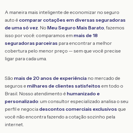
A maneira mais inteligente de economizar no seguro
auto é
comparar cotações em diversas seguradoras
de uma só vez
. No
Meu Seguro Mais Barato
, fazemos
isso por você: comparamos em
mais de 18
seguradoras parceiras
para encontrar a melhor
cobertura pelo menor preço — sem que você precise
ligar para cada uma.
São
mais de 20 anos de experiência
no mercado de
seguros e
milhares de clientes satisfeitos
em todo o
Brasil. Nosso atendimento é
humanizado e
personalizado
: um consultor especializado analisa o seu
perfil e negocia
descontos comerciais exclusivos
que
você não encontra fazendo a cotação sozinho pela
internet.