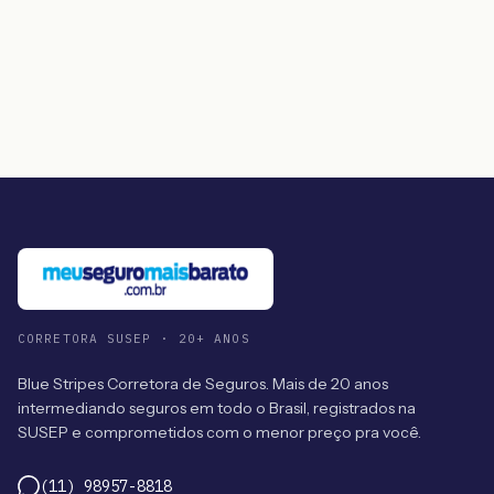
CORRETORA SUSEP · 20+ ANOS
Blue Stripes Corretora de Seguros. Mais de 20 anos
intermediando seguros em todo o Brasil, registrados na
SUSEP e comprometidos com o menor preço pra você.
(11) 98957-8818