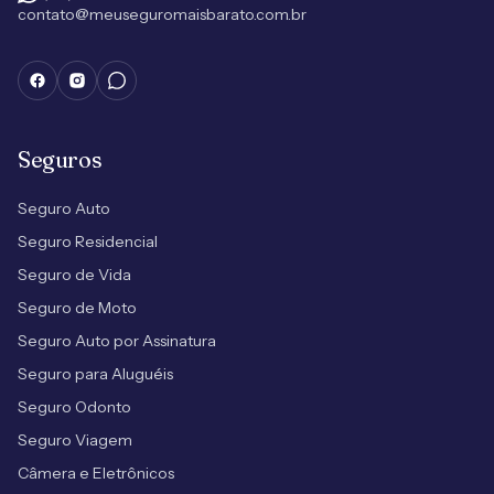
contato@meuseguromaisbarato.com.br
Seguros
Seguro Auto
Seguro Residencial
Seguro de Vida
Seguro de Moto
Seguro Auto por Assinatura
Seguro para Aluguéis
Seguro Odonto
Seguro Viagem
Câmera e Eletrônicos