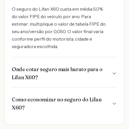
O seguro do Lifan X60 custa em média 5.0%
do valor FIPE do veículo por ano. Para
estimar: multiplique o valor de tabela FIPE do
seu ano/versão por 0,050. O valor final varia
conforme perfil do motorista, cidade e
seguradora escolhida.
Onde cotar seguro mais barato para o
Lifan X60?
Como economizar no seguro do Lifan
X60?