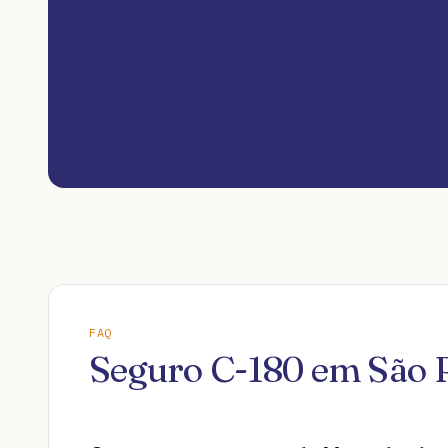
FAQ
Seguro C-180 em São 