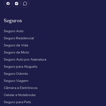
Seguros
Seguro Auto
Seguro Residencial
Seguro de Vida
Seguro de Moto
Seguro Auto por Assinatura
Seguro para Aluguéis
Seguro Odonto
Seguro Viagem
Câmera e Eletrônicos
Celular e Notebooks
Seguro para Pets