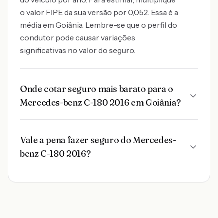
o valor FIPE da sua versão por 0,052. Essa é a
média em Goiânia. Lembre-se que o perfil do
condutor pode causar variações
significativas no valor do seguro.
Onde cotar seguro mais barato para o
Mercedes-benz C-180 2016 em Goiânia?
Vale a pena fazer seguro do Mercedes-
benz C-180 2016?