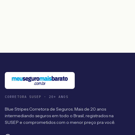
CORRETORA SUSEP · 20+ ANOS
Blue Stripes Corretora de Seguros. Mais de 20 anos
intermediando seguros em todo o Brasil, registrados na
SUSEP e comprometidos com o menor preço pra você.