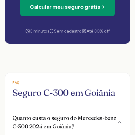
Calcular meu seguro grátis
3 minutos
Sem cadastro
Até 30% off
FAQ
Seguro C-300 em Goiânia
Quanto custa o seguro do Mercedes-benz
C-300 2024 em Goiânia?