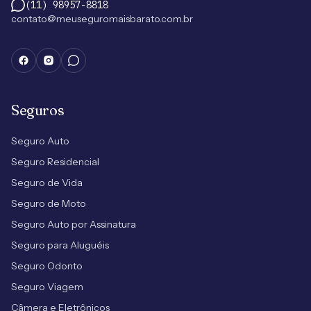
(11) 98957-8818
contato@meuseguromaisbarato.com.br
Seguros
Seguro Auto
Seguro Residencial
Seguro de Vida
Seguro de Moto
Seguro Auto por Assinatura
Seguro para Aluguéis
Seguro Odonto
Seguro Viagem
Câmera e Eletrônicos