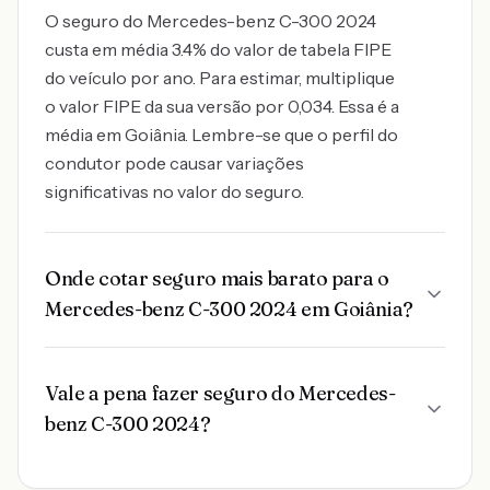
O seguro do Mercedes-benz C-300 2024
custa em média 3.4% do valor de tabela FIPE
do veículo por ano. Para estimar, multiplique
o valor FIPE da sua versão por 0,034. Essa é a
média em Goiânia. Lembre-se que o perfil do
condutor pode causar variações
significativas no valor do seguro.
Onde cotar seguro mais barato para o
Mercedes-benz C-300 2024 em Goiânia?
Vale a pena fazer seguro do Mercedes-
benz C-300 2024?