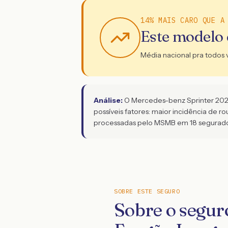
14% MAIS CARO QUE A
Este modelo
Média nacional pra todos 
Análise:
O Mercedes-benz Sprinter 2021 
possíveis fatores: maior incidência de 
processadas pelo MSMB em 18 segurador
SOBRE ESTE SEGURO
Sobre o segur