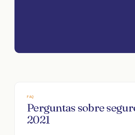
FAQ
Perguntas sobre seguro
2021