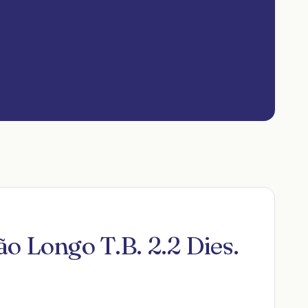
o Longo T.B. 2.2 Dies.