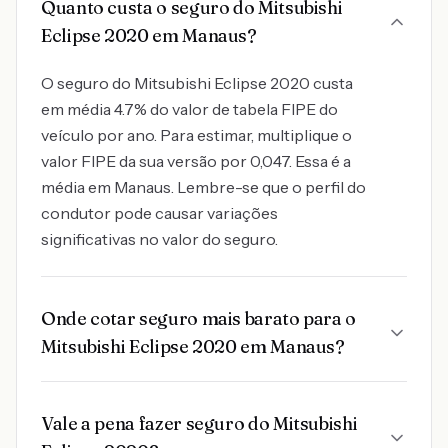
Quanto custa o seguro do Mitsubishi
Eclipse 2020 em Manaus?
O seguro do Mitsubishi Eclipse 2020 custa
em média 4.7% do valor de tabela FIPE do
veículo por ano. Para estimar, multiplique o
valor FIPE da sua versão por 0,047. Essa é a
média em Manaus. Lembre-se que o perfil do
condutor pode causar variações
significativas no valor do seguro.
Onde cotar seguro mais barato para o
Mitsubishi Eclipse 2020 em Manaus?
Vale a pena fazer seguro do Mitsubishi