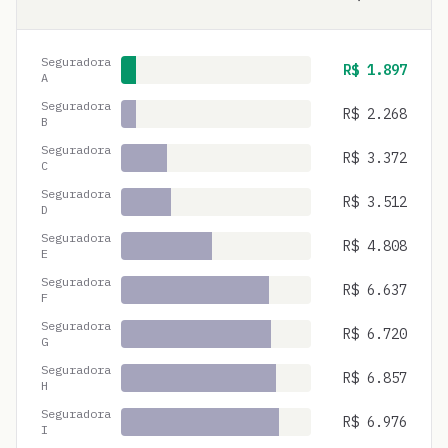
Seguradora
R$
1.897
A
Seguradora
R$
2.268
B
Seguradora
R$
3.372
C
Seguradora
R$
3.512
D
Seguradora
R$
4.808
E
Seguradora
R$
6.637
F
Seguradora
R$
6.720
G
Seguradora
R$
6.857
H
Seguradora
R$
6.976
I