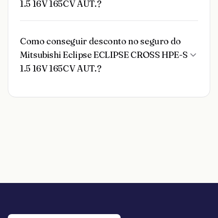
1.5 16V 165CV AUT.?
Como conseguir desconto no seguro do
Mitsubishi Eclipse ECLIPSE CROSS HPE-S
1.5 16V 165CV AUT.?