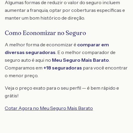
Algumas formas de reduzir o valor do seguro incluem
aumentar a franquia, optar por coberturas específicas e
manter um bom histórico de direção.
Como Economizar no Seguro
A melhor forma de economizar é
comparar em
diversas seguradoras
. E o melhor comparador de
seguro auto é aqui no
Meu Seguro Mais Barato
.
Comparamos em
+18 seguradoras
para você encontrar
o menor preço.
Veja o preço exato para o seu perfil — é bem rápido e
grátis!
Cotar Agora no Meu Seguro Mais Barato