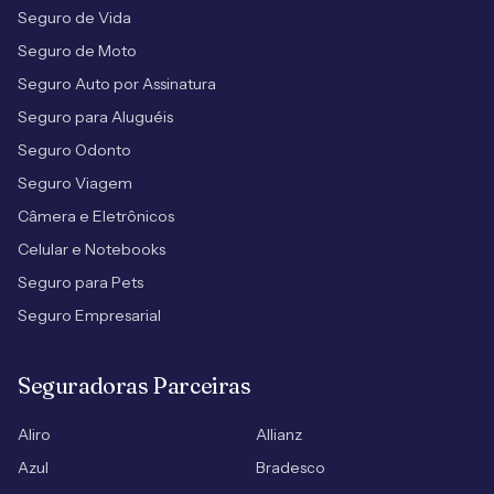
Seguro de Vida
Seguro de Moto
Seguro Auto por Assinatura
Seguro para Aluguéis
Seguro Odonto
Seguro Viagem
Câmera e Eletrônicos
Celular e Notebooks
Seguro para Pets
Seguro Empresarial
Seguradoras Parceiras
Aliro
Allianz
Azul
Bradesco