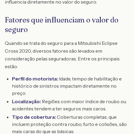
influencia diretamente no valor do seguro.
Fatores que influenciam o valor do
seguro
Quando se trata do seguro para a Mitsubishi Eclipse
Cross 2020, diversos fatores são levados em
consideração pelas seguradoras. Entre os principais
estão:
Perfil do motorista:
Idade, tempo de habilitação e
histórico de sinistros impactam diretamente no
preço.
Localização:
Regiões com maior índice de roubo ou
acidentes tendem a ter seguros mais caros.
Tipo de cobertura:
Coberturas completas, que
incluem proteção contra roubo, furto e colisões, são
mais caras do que as básicas.