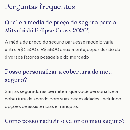
Perguntas frequentes
Qual é a média de preço do seguro para a
Mitsubishi Eclipse Cross 2020?
A média de preço do seguro para esse modelo varia
entre R$ 2.500 e R$ 5.500 anualmente, dependendo de
diversos fatores pessoais e do mercado.
Posso personalizar a cobertura do meu
seguro?
Sim, as seguradoras permitem que você personalize a
cobertura de acordo com suas necessidades, incluindo
opções de assistências e franquias.
Como posso reduzir o valor do meu seguro?