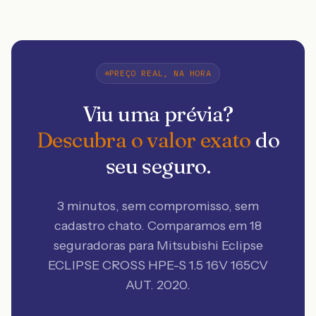
PREÇO REAL, NA HORA
Viu uma prévia?
Descubra o valor exato
do
seu seguro.
3 minutos, sem compromisso, sem
cadastro chato. Comparamos em 18
seguradoras
para Mitsubishi Eclipse
ECLIPSE CROSS HPE-S 1.5 16V 165CV
AUT. 2020
.