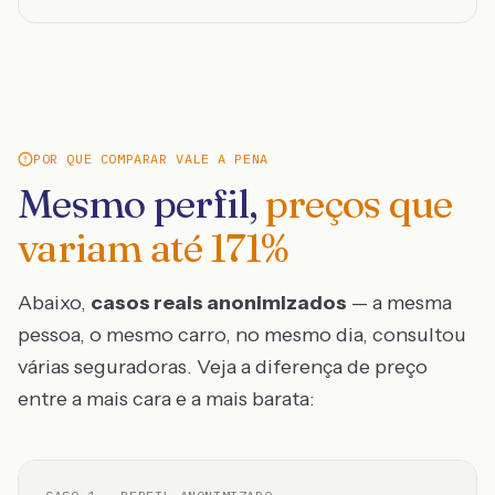
POR QUE COMPARAR VALE A PENA
Mesmo perfil,
preços que
variam até
171
%
Abaixo,
casos reais anonimizados
— a mesma
pessoa, o mesmo carro, no mesmo dia, consultou
várias seguradoras. Veja a diferença de preço
entre a mais cara e a mais barata: