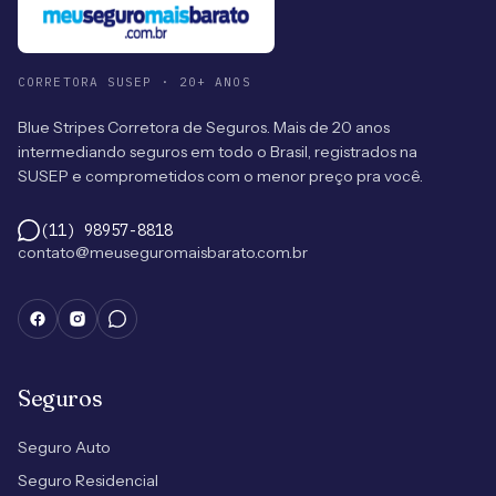
CORRETORA SUSEP · 20+ ANOS
Blue Stripes Corretora de Seguros. Mais de 20 anos
intermediando seguros em todo o Brasil, registrados na
SUSEP e comprometidos com o menor preço pra você.
(11) 98957-8818
contato@meuseguromaisbarato.com.br
Seguros
Seguro Auto
Seguro Residencial