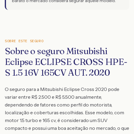
barato o mercado considera segurar aquele modelo.
SOBRE ESTE SEGURO
Sobre o seguro Mitsubishi
Eclipse ECLIPSE CROSS HPE-
S 1.5 16V 165CV AUT. 2020
O seguro para a Mitsubishi Eclipse Cross 2020 pode
variar entre R$ 2.500 e R$ 5.500 anualmente,
dependendo de fatores como perfil do motorista,
localização e coberturas escolhidas. Esse modelo, com
motor 1.5 turbo e 165 cv, é considerado um SUV
compacto e possui uma boa aceitação no mercado, o que