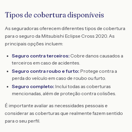
Tipos de cobertura disponíveis
As seguradoras oferecem diferentes tipos de cobertura
para o seguro da Mitsubishi Eclipse Cross 2020. As
principais opções incluem:
Seguro contra terceiros:
Cobre danos causados a
terceiros em caso de acidentes.
Seguro contra roubo e furto:
Protege contra a
perda do veículo em caso de roubo ou furto.
Seguro completo:
Inclui todas as coberturas
mencionadas, além de proteção contra colisões.
É importante avaliar as necessidades pessoais e
considerar as coberturas que realmente fazem sentido
para o seu perfil.