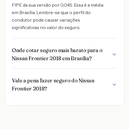
FIPE da sua versão por 0,045. Essa é a média
em Brasília. Lembre-se que o perfil do
condutor pode causar variações
significativas no valor do seguro.
Onde cotar seguro mais barato para o
Nissan Frontier 2018 em Brasília?
Vale a pena fazer seguro do Nissan
Frontier 2018?