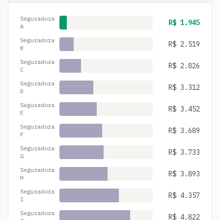
Seguradora
R$
1.945
A
Seguradora
R$
2.519
B
Seguradora
R$
2.826
C
Seguradora
R$
3.312
D
Seguradora
R$
3.452
E
Seguradora
R$
3.689
F
Seguradora
R$
3.733
G
Seguradora
R$
3.893
H
Seguradora
R$
4.357
I
Seguradora
R$
4.822