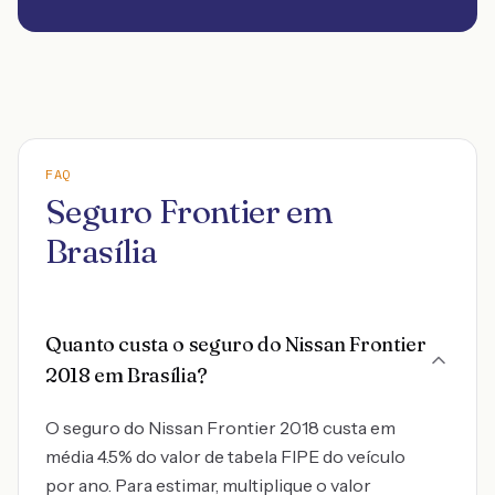
FAQ
Seguro Frontier em
Brasília
Quanto custa o seguro do Nissan Frontier
2018 em Brasília?
O seguro do Nissan Frontier 2018 custa em
média 4.5% do valor de tabela FIPE do veículo
por ano. Para estimar, multiplique o valor