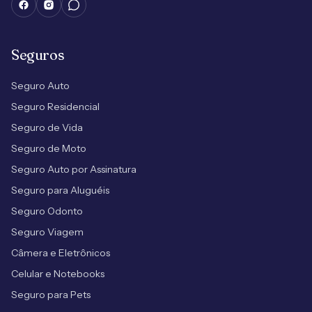
Seguros
Seguro Auto
Seguro Residencial
Seguro de Vida
Seguro de Moto
Seguro Auto por Assinatura
Seguro para Aluguéis
Seguro Odonto
Seguro Viagem
Câmera e Eletrônicos
Celular e Notebooks
Seguro para Pets