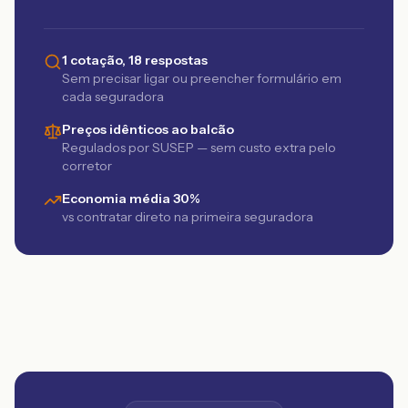
1 cotação, 18 respostas
Sem precisar ligar ou preencher formulário em
cada seguradora
Preços idênticos ao balcão
Regulados por SUSEP — sem custo extra pelo
corretor
Economia média 30%
vs contratar direto na primeira seguradora