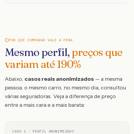
POR QUE COMPARAR VALE A PENA
Mesmo perfil,
preços que
variam até
190
%
Abaixo,
casos reais anonimizados
— a mesma
pessoa, o mesmo carro, no mesmo dia, consultou
várias seguradoras. Veja a diferença de preço
entre a mais cara e a mais barata:
CASO
1
· PERFIL ANONIMIZADO