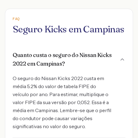
FAQ
Seguro Kicks em Campinas
Quanto custa o seguro do Nissan Kicks
2022 em Campinas?
O seguro do Nissan Kicks 2022 custa em
média 5.2% do valor de tabela FIPE do
veículo por ano. Para estimar, multiplique o
valor FIPE da sua versão por 0,052. Essa é a
média em Campinas. Lembre-se que o perfil
do condutor pode causar variações
significativas no valor do seguro.