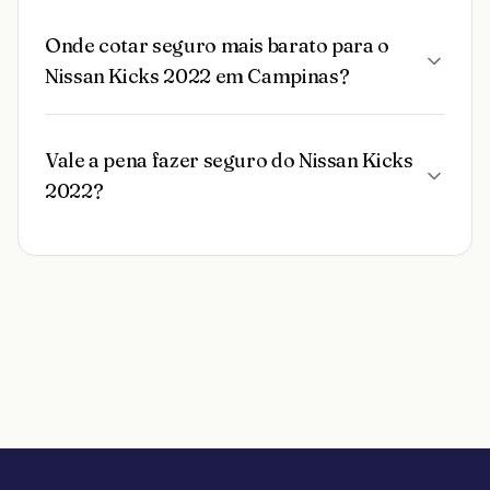
Onde cotar seguro mais barato para o
Nissan Kicks 2022 em Campinas?
Vale a pena fazer seguro do Nissan Kicks
2022?