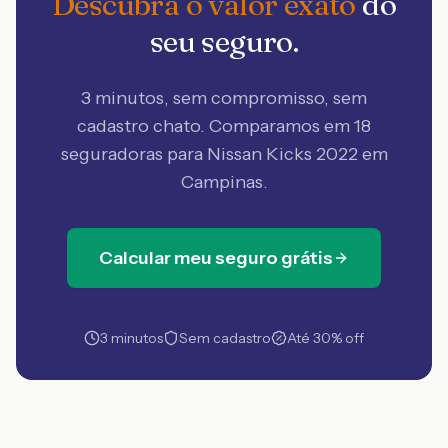
Descubra o valor exato
do
seu seguro.
3 minutos, sem compromisso, sem
cadastro chato. Comparamos em 18
seguradoras
para Nissan Kicks 2022 em
Campinas
.
Calcular meu seguro grátis
3 minutos
Sem cadastro
Até 30% off