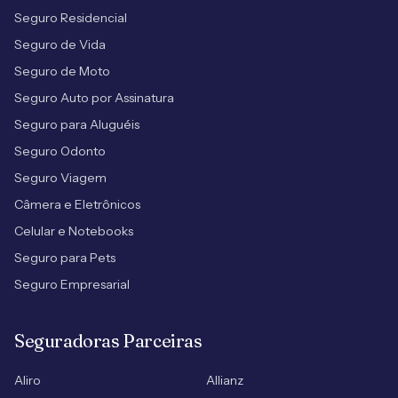
Seguro Residencial
Seguro de Vida
Seguro de Moto
Seguro Auto por Assinatura
Seguro para Aluguéis
Seguro Odonto
Seguro Viagem
Câmera e Eletrônicos
Celular e Notebooks
Seguro para Pets
Seguro Empresarial
Seguradoras Parceiras
Aliro
Allianz