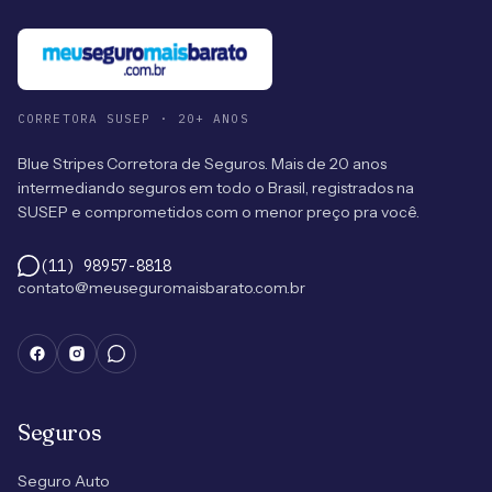
CORRETORA SUSEP · 20+ ANOS
Blue Stripes Corretora de Seguros. Mais de 20 anos
intermediando seguros em todo o Brasil, registrados na
SUSEP e comprometidos com o menor preço pra você.
(11) 98957-8818
contato@meuseguromaisbarato.com.br
Seguros
Seguro Auto