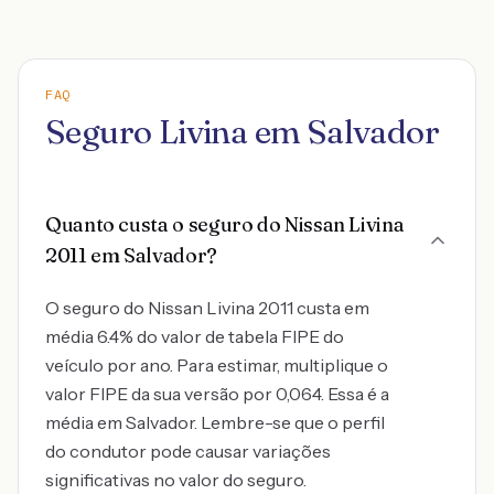
FAQ
Seguro Livina em Salvador
Quanto custa o seguro do Nissan Livina
2011 em Salvador?
O seguro do Nissan Livina 2011 custa em
média 6.4% do valor de tabela FIPE do
veículo por ano. Para estimar, multiplique o
valor FIPE da sua versão por 0,064. Essa é a
média em Salvador. Lembre-se que o perfil
do condutor pode causar variações
significativas no valor do seguro.