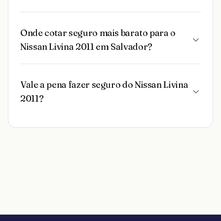
Onde cotar seguro mais barato para o
Nissan Livina 2011 em Salvador?
Vale a pena fazer seguro do Nissan Livina
2011?