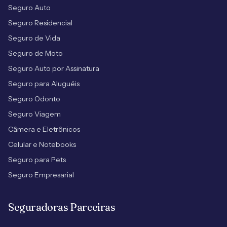
Seguro Auto
Seguro Residencial
Seguro de Vida
Seguro de Moto
Seguro Auto por Assinatura
Seguro para Aluguéis
Seguro Odonto
Seguro Viagem
Câmera e Eletrônicos
Celular e Notebooks
Seguro para Pets
Seguro Empresarial
Seguradoras Parceiras