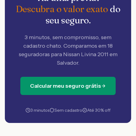
Descubra o valor exato
do
seu seguro.
3 minutos, sem compromisso, sem
cadastro chato. Comparamos em 18
seguradoras
para Nissan Livina 2011 em
Salvador
.
Calcular meu seguro grátis
3 minutos
Sem cadastro
Até 30% off