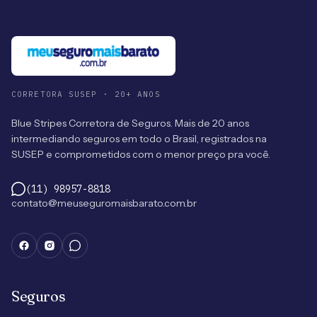
CORRETORA SUSEP · 20+ ANOS
Blue Stripes Corretora de Seguros. Mais de 20 anos
intermediando seguros em todo o Brasil, registrados na
SUSEP e comprometidos com o menor preço pra você.
(11) 98957-8818
contato@meuseguromaisbarato.com.br
Seguros