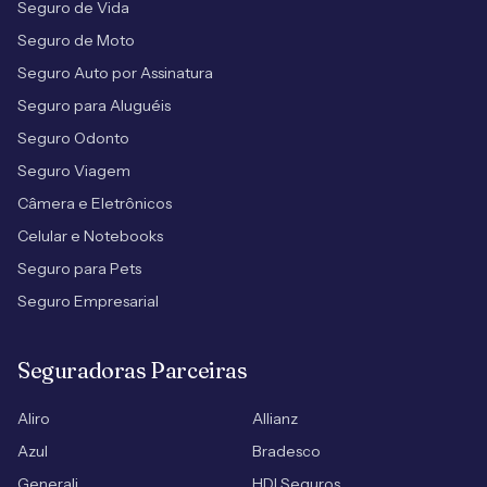
Seguro de Vida
Seguro de Moto
Seguro Auto por Assinatura
Seguro para Aluguéis
Seguro Odonto
Seguro Viagem
Câmera e Eletrônicos
Celular e Notebooks
Seguro para Pets
Seguro Empresarial
Seguradoras Parceiras
Aliro
Allianz
Azul
Bradesco
Generali
HDI Seguros