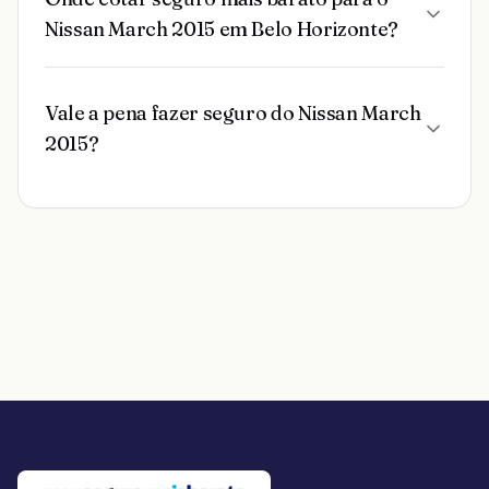
Nissan March 2015 em Belo Horizonte?
Vale a pena fazer seguro do Nissan March
2015?