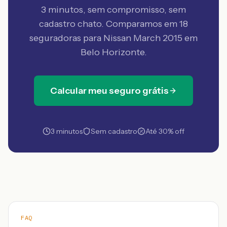
3 minutos, sem compromisso, sem
cadastro chato. Comparamos em 18
seguradoras
para Nissan March 2015 em
Belo Horizonte
.
Calcular meu seguro grátis
3 minutos
Sem cadastro
Até 30% off
FAQ