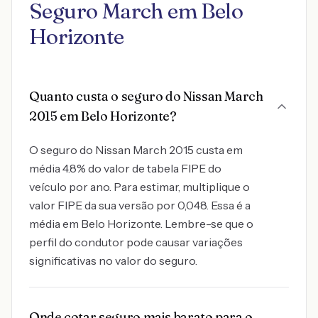
Seguro March em Belo
Horizonte
Quanto custa o seguro do Nissan March
2015 em Belo Horizonte?
O seguro do Nissan March 2015 custa em
média 4.8% do valor de tabela FIPE do
veículo por ano. Para estimar, multiplique o
valor FIPE da sua versão por 0,048. Essa é a
média em Belo Horizonte. Lembre-se que o
perfil do condutor pode causar variações
significativas no valor do seguro.
Onde cotar seguro mais barato para o