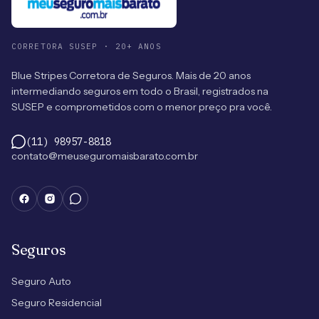
CORRETORA SUSEP · 20+ ANOS
Blue Stripes Corretora de Seguros. Mais de 20 anos
intermediando seguros em todo o Brasil, registrados na
SUSEP e comprometidos com o menor preço pra você.
(11) 98957-8818
contato@meuseguromaisbarato.com.br
Seguros
Seguro Auto
Seguro Residencial